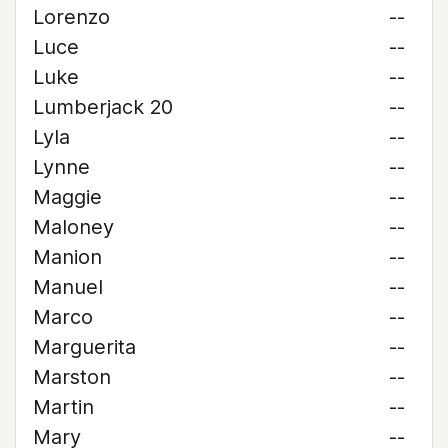
Lorenzo
--
Luce
--
Luke
--
Lumberjack 20
--
Lyla
--
Lynne
--
Maggie
--
Maloney
--
Manion
--
Manuel
--
Marco
--
Marguerita
--
Marston
--
Martin
--
Mary
--