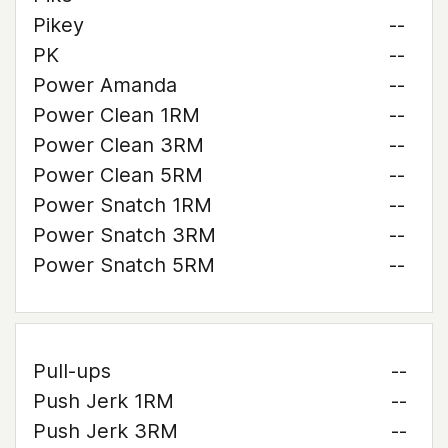
Pikey
--
PK
--
Power Amanda
--
Power Clean 1RM
--
Power Clean 3RM
--
Power Clean 5RM
--
Power Snatch 1RM
--
Power Snatch 3RM
--
Power Snatch 5RM
--
Pull-ups
--
Push Jerk 1RM
--
Push Jerk 3RM
--