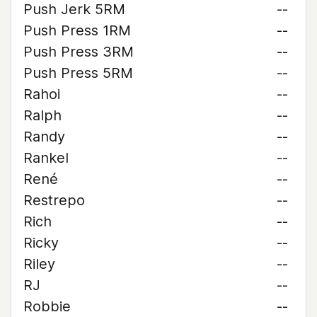
Push Jerk 5RM
--
Push Press 1RM
--
Push Press 3RM
--
Push Press 5RM
--
Rahoi
--
Ralph
--
Randy
--
Rankel
--
René
--
Restrepo
--
Rich
--
Ricky
--
Riley
--
RJ
--
Robbie
--