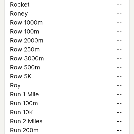
Rocket
--
Roney
--
Row 1000m
--
Row 100m
--
Row 2000m
--
Row 250m
--
Row 3000m
--
Row 500m
--
Row 5K
--
Roy
--
Run 1 Mile
--
Run 100m
--
Run 10K
--
Run 2 Miles
--
Run 200m
--