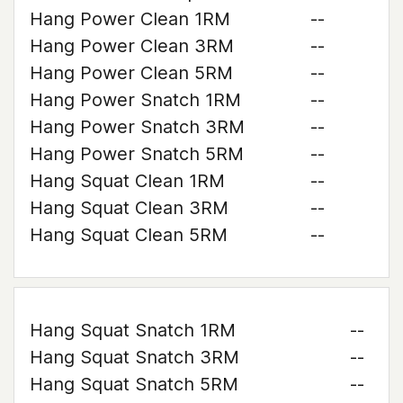
Hang Power Clean 1RM
--
Hang Power Clean 3RM
--
Hang Power Clean 5RM
--
Hang Power Snatch 1RM
--
Hang Power Snatch 3RM
--
Hang Power Snatch 5RM
--
Hang Squat Clean 1RM
--
Hang Squat Clean 3RM
--
Hang Squat Clean 5RM
--
Hang Squat Snatch 1RM
--
Hang Squat Snatch 3RM
--
Hang Squat Snatch 5RM
--