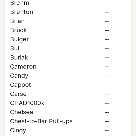
Brehm
--
Brenton
--
Brian
--
Bruck
--
Bulger
--
Bull
--
Buriak
--
Cameron
--
Candy
--
Capoot
--
Carse
--
CHAD1000x
--
Chelsea
--
Chest-to-Bar Pull-ups
--
Cindy
--