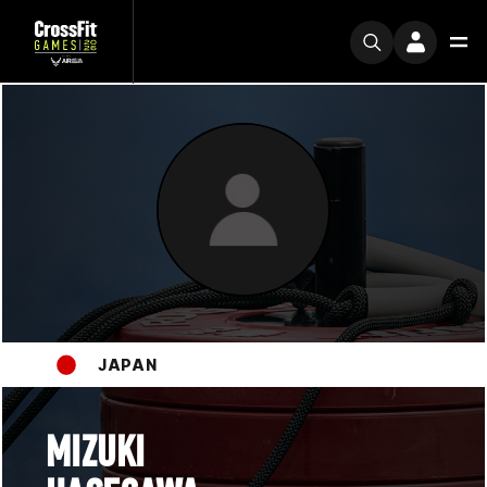
JAPAN
MIZUKI