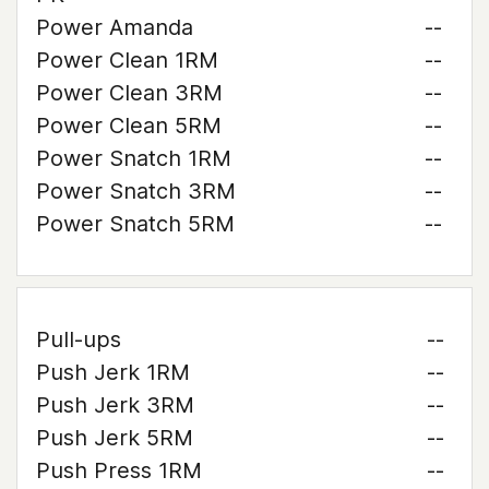
Power Amanda
--
Power Clean 1RM
--
Power Clean 3RM
--
Power Clean 5RM
--
Power Snatch 1RM
--
Power Snatch 3RM
--
Power Snatch 5RM
--
Pull-ups
--
Push Jerk 1RM
--
Push Jerk 3RM
--
Push Jerk 5RM
--
Push Press 1RM
--