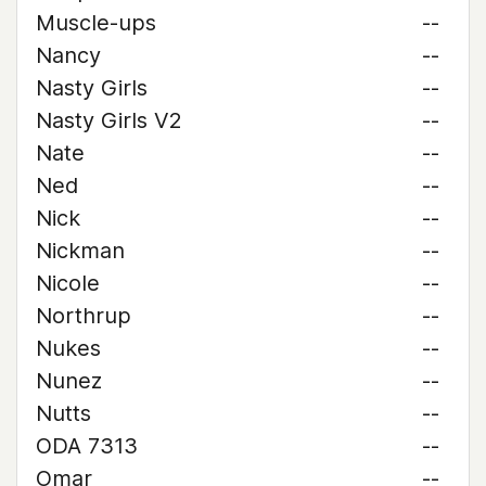
Muscle-ups
--
Nancy
--
Nasty Girls
--
Nasty Girls V2
--
Nate
--
Ned
--
Nick
--
Nickman
--
Nicole
--
Northrup
--
Nukes
--
Nunez
--
Nutts
--
ODA 7313
--
Omar
--