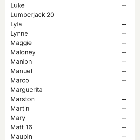
Luke
--
Lumberjack 20
--
Lyla
--
Lynne
--
Maggie
--
Maloney
--
Manion
--
Manuel
--
Marco
--
Marguerita
--
Marston
--
Martin
--
Mary
--
Matt 16
--
Maupin
--