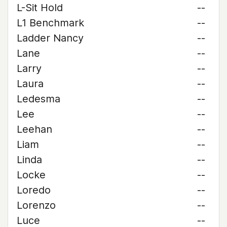
L-Sit Hold
--
L1 Benchmark
--
Ladder Nancy
--
Lane
--
Larry
--
Laura
--
Ledesma
--
Lee
--
Leehan
--
Liam
--
Linda
--
Locke
--
Loredo
--
Lorenzo
--
Luce
--