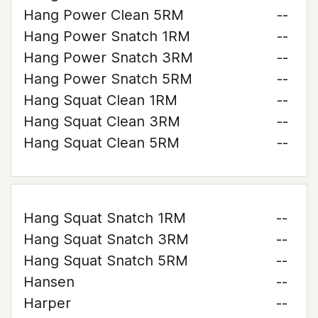
Hang Power Clean 5RM
--
Hang Power Snatch 1RM
--
Hang Power Snatch 3RM
--
Hang Power Snatch 5RM
--
Hang Squat Clean 1RM
--
Hang Squat Clean 3RM
--
Hang Squat Clean 5RM
--
Hang Squat Snatch 1RM
--
Hang Squat Snatch 3RM
--
Hang Squat Snatch 5RM
--
Hansen
--
Harper
--