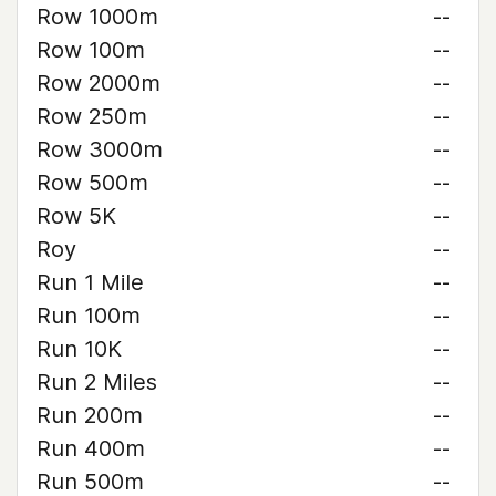
Row 1000m
--
Row 100m
--
Row 2000m
--
Row 250m
--
Row 3000m
--
Row 500m
--
Row 5K
--
Roy
--
Run 1 Mile
--
Run 100m
--
Run 10K
--
Run 2 Miles
--
Run 200m
--
Run 400m
--
Run 500m
--