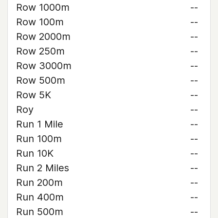
Row 1000m
--
Row 100m
--
Row 2000m
--
Row 250m
--
Row 3000m
--
Row 500m
--
Row 5K
--
Roy
--
Run 1 Mile
--
Run 100m
--
Run 10K
--
Run 2 Miles
--
Run 200m
--
Run 400m
--
Run 500m
--