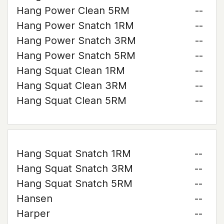
Hang Power Clean 5RM
--
Hang Power Snatch 1RM
--
Hang Power Snatch 3RM
--
Hang Power Snatch 5RM
--
Hang Squat Clean 1RM
--
Hang Squat Clean 3RM
--
Hang Squat Clean 5RM
--
Hang Squat Snatch 1RM
--
Hang Squat Snatch 3RM
--
Hang Squat Snatch 5RM
--
Hansen
--
Harper
--