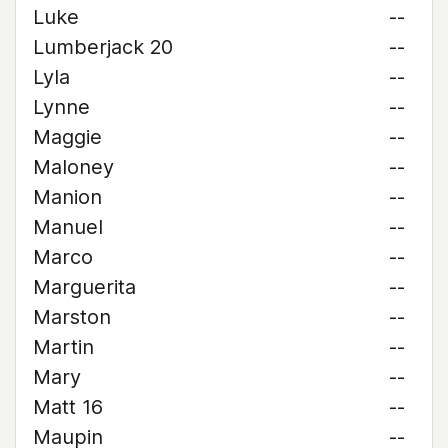
Luke
--
Lumberjack 20
--
Lyla
--
Lynne
--
Maggie
--
Maloney
--
Manion
--
Manuel
--
Marco
--
Marguerita
--
Marston
--
Martin
--
Mary
--
Matt 16
--
Maupin
--