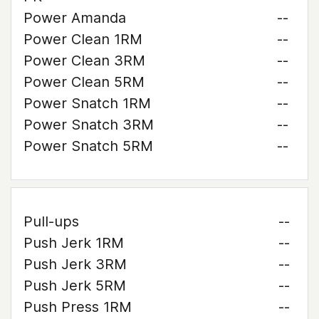
Power Amanda
--
Power Clean 1RM
--
Power Clean 3RM
--
Power Clean 5RM
--
Power Snatch 1RM
--
Power Snatch 3RM
--
Power Snatch 5RM
--
Pull-ups
--
Push Jerk 1RM
--
Push Jerk 3RM
--
Push Jerk 5RM
--
Push Press 1RM
--