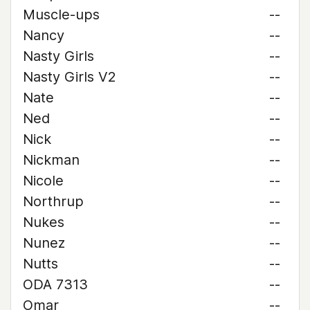
Muscle-ups
--
Nancy
--
Nasty Girls
--
Nasty Girls V2
--
Nate
--
Ned
--
Nick
--
Nickman
--
Nicole
--
Northrup
--
Nukes
--
Nunez
--
Nutts
--
ODA 7313
--
Omar
--