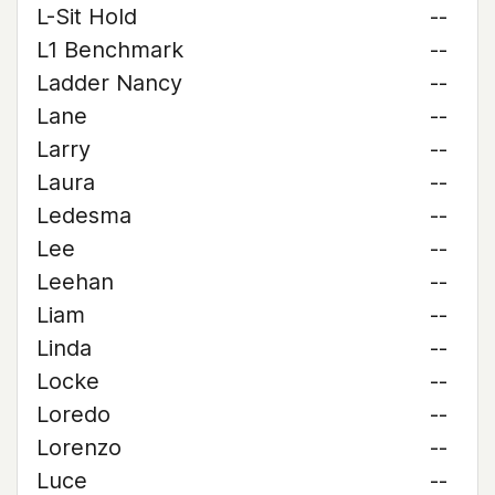
L-Sit Hold
--
L1 Benchmark
--
Ladder Nancy
--
Lane
--
Larry
--
Laura
--
Ledesma
--
Lee
--
Leehan
--
Liam
--
Linda
--
Locke
--
Loredo
--
Lorenzo
--
Luce
--