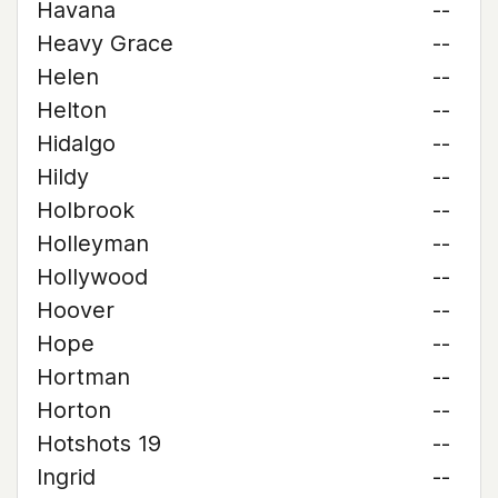
Havana
--
Heavy Grace
--
Helen
--
Helton
--
Hidalgo
--
Hildy
--
Holbrook
--
Holleyman
--
Hollywood
--
Hoover
--
Hope
--
Hortman
--
Horton
--
Hotshots 19
--
Ingrid
--