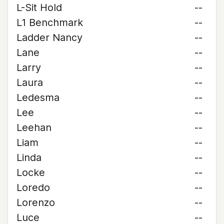
L-Sit Hold
--
L1 Benchmark
--
Ladder Nancy
--
Lane
--
Larry
--
Laura
--
Ledesma
--
Lee
--
Leehan
--
Liam
--
Linda
--
Locke
--
Loredo
--
Lorenzo
--
Luce
--