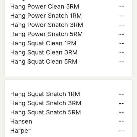
Hang Power Clean 5RM
--
Hang Power Snatch 1RM
--
Hang Power Snatch 3RM
--
Hang Power Snatch 5RM
--
Hang Squat Clean 1RM
--
Hang Squat Clean 3RM
--
Hang Squat Clean 5RM
--
Hang Squat Snatch 1RM
--
Hang Squat Snatch 3RM
--
Hang Squat Snatch 5RM
--
Hansen
--
Harper
--