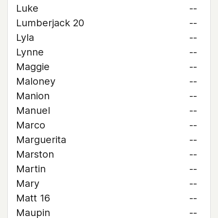
Luke
--
Lumberjack 20
--
Lyla
--
Lynne
--
Maggie
--
Maloney
--
Manion
--
Manuel
--
Marco
--
Marguerita
--
Marston
--
Martin
--
Mary
--
Matt 16
--
Maupin
--