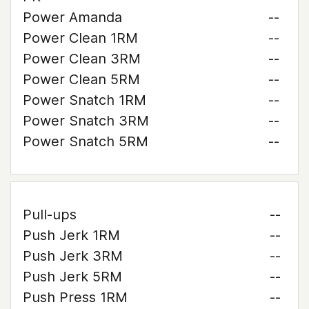
Power Amanda
--
Power Clean 1RM
--
Power Clean 3RM
--
Power Clean 5RM
--
Power Snatch 1RM
--
Power Snatch 3RM
--
Power Snatch 5RM
--
Pull-ups
--
Push Jerk 1RM
--
Push Jerk 3RM
--
Push Jerk 5RM
--
Push Press 1RM
--