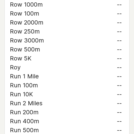
Row 1000m
--
Row 100m
--
Row 2000m
--
Row 250m
--
Row 3000m
--
Row 500m
--
Row 5K
--
Roy
--
Run 1 Mile
--
Run 100m
--
Run 10K
--
Run 2 Miles
--
Run 200m
--
Run 400m
--
Run 500m
--