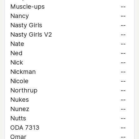
Muscle-ups
--
Nancy
--
Nasty Girls
--
Nasty Girls V2
--
Nate
--
Ned
--
Nick
--
Nickman
--
Nicole
--
Northrup
--
Nukes
--
Nunez
--
Nutts
--
ODA 7313
--
Omar
--