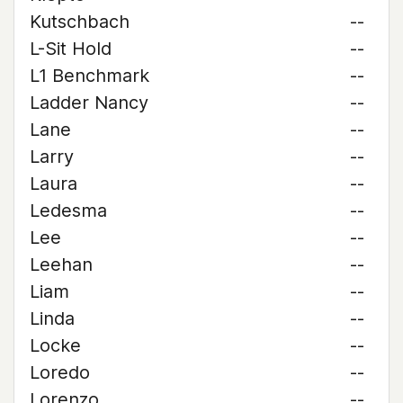
Kutschbach
--
L-Sit Hold
--
L1 Benchmark
--
Ladder Nancy
--
Lane
--
Larry
--
Laura
--
Ledesma
--
Lee
--
Leehan
--
Liam
--
Linda
--
Locke
--
Loredo
--
Lorenzo
--