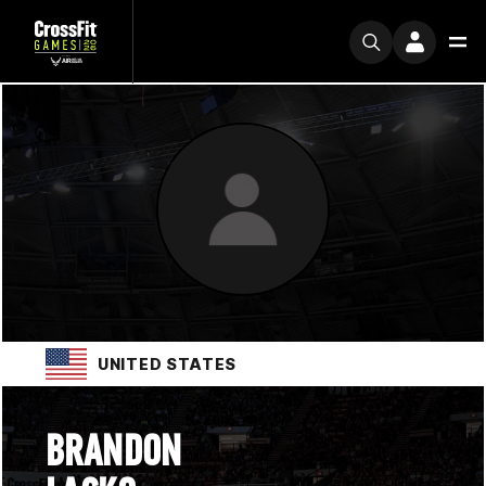
UNITED STATES
BRANDON