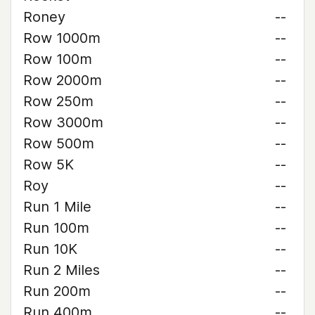
Roney
--
Row 1000m
--
Row 100m
--
Row 2000m
--
Row 250m
--
Row 3000m
--
Row 500m
--
Row 5K
--
Roy
--
Run 1 Mile
--
Run 100m
--
Run 10K
--
Run 2 Miles
--
Run 200m
--
Run 400m
--