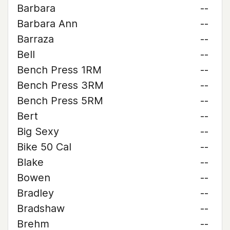
Barbara
--
Barbara Ann
--
Barraza
--
Bell
--
Bench Press 1RM
--
Bench Press 3RM
--
Bench Press 5RM
--
Bert
--
Big Sexy
--
Bike 50 Cal
--
Blake
--
Bowen
--
Bradley
--
Bradshaw
--
Brehm
--