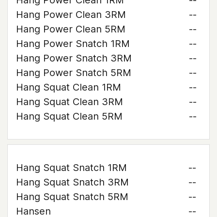
Hang Power Clean 1RM
--
Hang Power Clean 3RM
--
Hang Power Clean 5RM
--
Hang Power Snatch 1RM
--
Hang Power Snatch 3RM
--
Hang Power Snatch 5RM
--
Hang Squat Clean 1RM
--
Hang Squat Clean 3RM
--
Hang Squat Clean 5RM
--
Hang Squat Snatch 1RM
--
Hang Squat Snatch 3RM
--
Hang Squat Snatch 5RM
--
Hansen
--