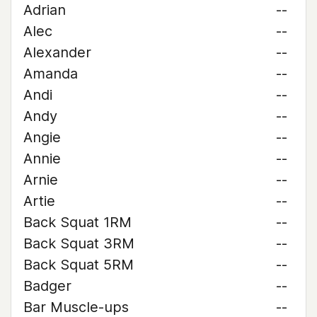
Adrian
--
Alec
--
Alexander
--
Amanda
--
Andi
--
Andy
--
Angie
--
Annie
--
Arnie
--
Artie
--
Back Squat 1RM
--
Back Squat 3RM
--
Back Squat 5RM
--
Badger
--
Bar Muscle-ups
--