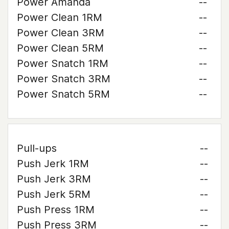
Power Amanda
--
Power Clean 1RM
--
Power Clean 3RM
--
Power Clean 5RM
--
Power Snatch 1RM
--
Power Snatch 3RM
--
Power Snatch 5RM
--
Pull-ups
--
Push Jerk 1RM
--
Push Jerk 3RM
--
Push Jerk 5RM
--
Push Press 1RM
--
Push Press 3RM
--