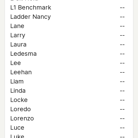
L1 Benchmark
--
Ladder Nancy
--
Lane
--
Larry
--
Laura
--
Ledesma
--
Lee
--
Leehan
--
Liam
--
Linda
--
Locke
--
Loredo
--
Lorenzo
--
Luce
--
Luke
--