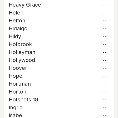
Heavy Grace
--
Helen
--
Helton
--
Hidalgo
--
Hildy
--
Holbrook
--
Holleyman
--
Hollywood
--
Hoover
--
Hope
--
Hortman
--
Horton
--
Hotshots 19
--
Ingrid
--
Isabel
--