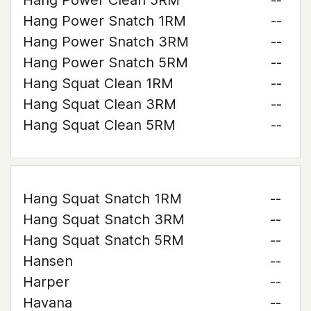
Hang Power Clean 5RM
--
Hang Power Snatch 1RM
--
Hang Power Snatch 3RM
--
Hang Power Snatch 5RM
--
Hang Squat Clean 1RM
--
Hang Squat Clean 3RM
--
Hang Squat Clean 5RM
--
Hang Squat Snatch 1RM
--
Hang Squat Snatch 3RM
--
Hang Squat Snatch 5RM
--
Hansen
--
Harper
--
Havana
--