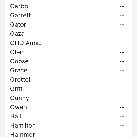
Garbo
--
Garrett
--
Gator
--
Gaza
--
GHD Annie
--
Glen
--
Goose
--
Grace
--
Grettel
--
Griff
--
Gunny
--
Gwen
--
Hall
--
Hamilton
--
Hammer
--