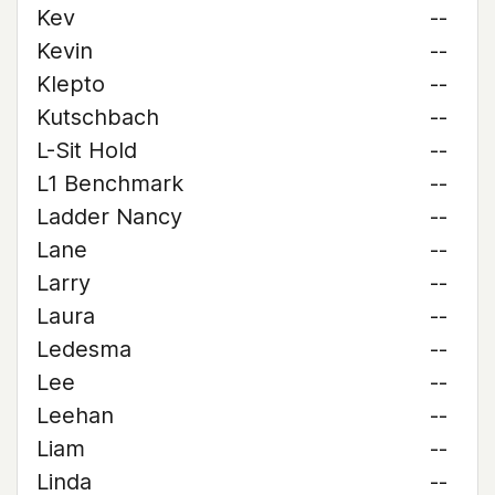
Kev
--
Kevin
--
Klepto
--
Kutschbach
--
L-Sit Hold
--
L1 Benchmark
--
Ladder Nancy
--
Lane
--
Larry
--
Laura
--
Ledesma
--
Lee
--
Leehan
--
Liam
--
Linda
--