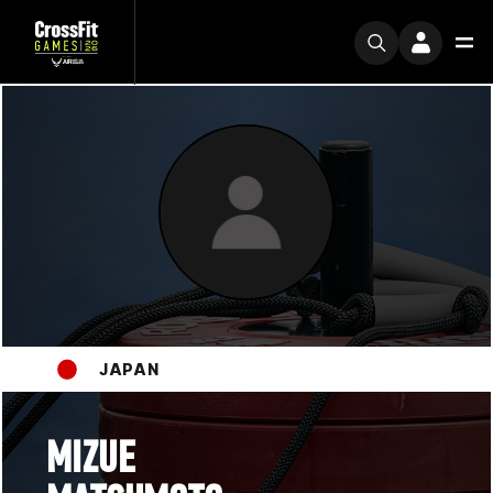
JAPAN
MIZUE