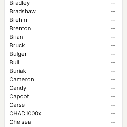
Bradley
--
Bradshaw
--
Brehm
--
Brenton
--
Brian
--
Bruck
--
Bulger
--
Bull
--
Buriak
--
Cameron
--
Candy
--
Capoot
--
Carse
--
CHAD1000x
--
Chelsea
--