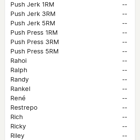
Push Jerk 1RM
--
Push Jerk 3RM
--
Push Jerk 5RM
--
Push Press 1RM
--
Push Press 3RM
--
Push Press 5RM
--
Rahoi
--
Ralph
--
Randy
--
Rankel
--
René
--
Restrepo
--
Rich
--
Ricky
--
Riley
--