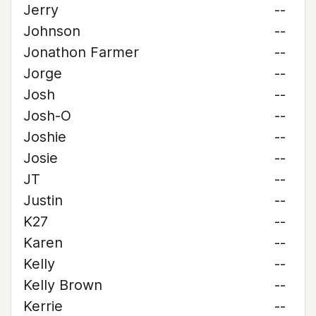
Jerry
--
Johnson
--
Jonathon Farmer
--
Jorge
--
Josh
--
Josh-O
--
Joshie
--
Josie
--
JT
--
Justin
--
K27
--
Karen
--
Kelly
--
Kelly Brown
--
Kerrie
--