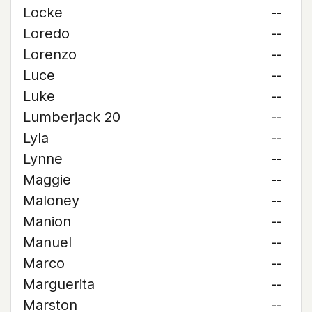
Locke
--
Loredo
--
Lorenzo
--
Luce
--
Luke
--
Lumberjack 20
--
Lyla
--
Lynne
--
Maggie
--
Maloney
--
Manion
--
Manuel
--
Marco
--
Marguerita
--
Marston
--