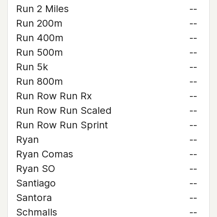
Run 2 Miles
--
Run 200m
--
Run 400m
--
Run 500m
--
Run 5k
--
Run 800m
--
Run Row Run Rx
--
Run Row Run Scaled
--
Run Row Run Sprint
--
Ryan
--
Ryan Comas
--
Ryan SO
--
Santiago
--
Santora
--
Schmalls
--