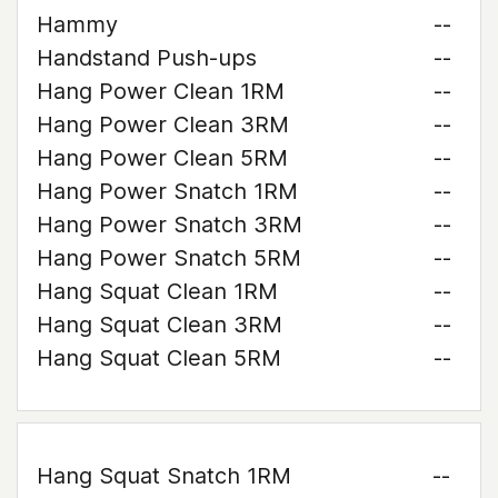
Hammy
--
Handstand Push-ups
--
Hang Power Clean 1RM
--
Hang Power Clean 3RM
--
Hang Power Clean 5RM
--
Hang Power Snatch 1RM
--
Hang Power Snatch 3RM
--
Hang Power Snatch 5RM
--
Hang Squat Clean 1RM
--
Hang Squat Clean 3RM
--
Hang Squat Clean 5RM
--
Hang Squat Snatch 1RM
--