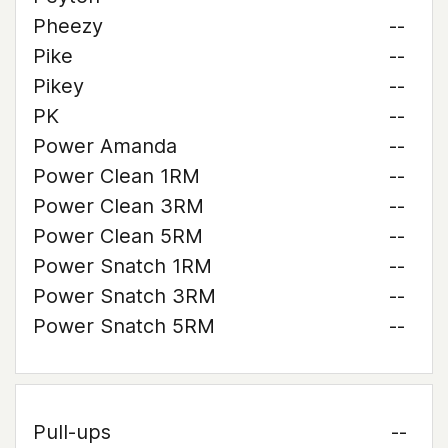
Pheezy
--
Pike
--
Pikey
--
PK
--
Power Amanda
--
Power Clean 1RM
--
Power Clean 3RM
--
Power Clean 5RM
--
Power Snatch 1RM
--
Power Snatch 3RM
--
Power Snatch 5RM
--
Pull-ups
--