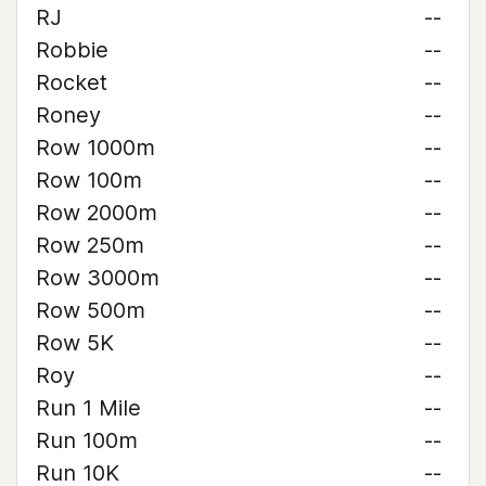
RJ
--
Robbie
--
Rocket
--
Roney
--
Row 1000m
--
Row 100m
--
Row 2000m
--
Row 250m
--
Row 3000m
--
Row 500m
--
Row 5K
--
Roy
--
Run 1 Mile
--
Run 100m
--
Run 10K
--