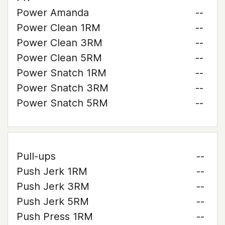
Power Amanda
--
Power Clean 1RM
--
Power Clean 3RM
--
Power Clean 5RM
--
Power Snatch 1RM
--
Power Snatch 3RM
--
Power Snatch 5RM
--
Pull-ups
--
Push Jerk 1RM
--
Push Jerk 3RM
--
Push Jerk 5RM
--
Push Press 1RM
--