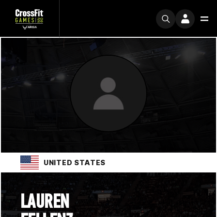
UNITED STATES
LAUREN