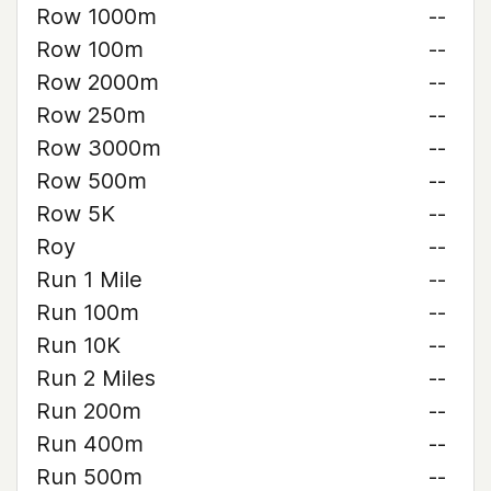
Row 1000m
--
Row 100m
--
Row 2000m
--
Row 250m
--
Row 3000m
--
Row 500m
--
Row 5K
--
Roy
--
Run 1 Mile
--
Run 100m
--
Run 10K
--
Run 2 Miles
--
Run 200m
--
Run 400m
--
Run 500m
--