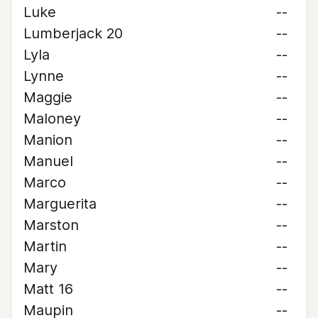
Luke
--
Lumberjack 20
--
Lyla
--
Lynne
--
Maggie
--
Maloney
--
Manion
--
Manuel
--
Marco
--
Marguerita
--
Marston
--
Martin
--
Mary
--
Matt 16
--
Maupin
--