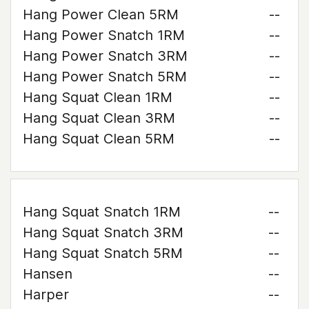
Hang Power Clean 5RM
--
Hang Power Snatch 1RM
--
Hang Power Snatch 3RM
--
Hang Power Snatch 5RM
--
Hang Squat Clean 1RM
--
Hang Squat Clean 3RM
--
Hang Squat Clean 5RM
--
Hang Squat Snatch 1RM
--
Hang Squat Snatch 3RM
--
Hang Squat Snatch 5RM
--
Hansen
--
Harper
--