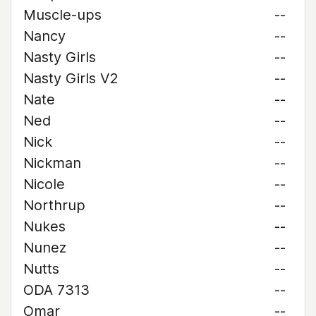
Muscle-ups
--
Nancy
--
Nasty Girls
--
Nasty Girls V2
--
Nate
--
Ned
--
Nick
--
Nickman
--
Nicole
--
Northrup
--
Nukes
--
Nunez
--
Nutts
--
ODA 7313
--
Omar
--