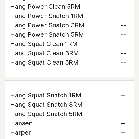
Hang Power Clean 5RM
--
Hang Power Snatch 1RM
--
Hang Power Snatch 3RM
--
Hang Power Snatch 5RM
--
Hang Squat Clean 1RM
--
Hang Squat Clean 3RM
--
Hang Squat Clean 5RM
--
Hang Squat Snatch 1RM
--
Hang Squat Snatch 3RM
--
Hang Squat Snatch 5RM
--
Hansen
--
Harper
--