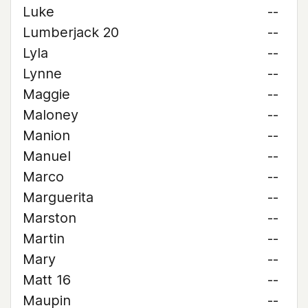
Luke
--
Lumberjack 20
--
Lyla
--
Lynne
--
Maggie
--
Maloney
--
Manion
--
Manuel
--
Marco
--
Marguerita
--
Marston
--
Martin
--
Mary
--
Matt 16
--
Maupin
--