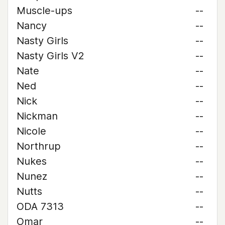
Muscle-ups
--
Nancy
--
Nasty Girls
--
Nasty Girls V2
--
Nate
--
Ned
--
Nick
--
Nickman
--
Nicole
--
Northrup
--
Nukes
--
Nunez
--
Nutts
--
ODA 7313
--
Omar
--