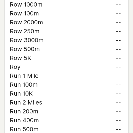
Row 1000m
--
Row 100m
--
Row 2000m
--
Row 250m
--
Row 3000m
--
Row 500m
--
Row 5K
--
Roy
--
Run 1 Mile
--
Run 100m
--
Run 10K
--
Run 2 Miles
--
Run 200m
--
Run 400m
--
Run 500m
--