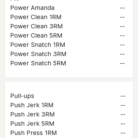
Power Amanda
--
Power Clean 1RM
--
Power Clean 3RM
--
Power Clean 5RM
--
Power Snatch 1RM
--
Power Snatch 3RM
--
Power Snatch 5RM
--
Pull-ups
--
Push Jerk 1RM
--
Push Jerk 3RM
--
Push Jerk 5RM
--
Push Press 1RM
--