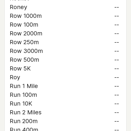
Roney
--
Row 1000m
--
Row 100m
--
Row 2000m
--
Row 250m
--
Row 3000m
--
Row 500m
--
Row 5K
--
Roy
--
Run 1 Mile
--
Run 100m
--
Run 10K
--
Run 2 Miles
--
Run 200m
--
Run 400m
--