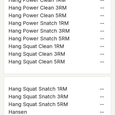
Hang Power Clean 1RM
--
Hang Power Clean 3RM
--
Hang Power Clean 5RM
--
Hang Power Snatch 1RM
--
Hang Power Snatch 3RM
--
Hang Power Snatch 5RM
--
Hang Squat Clean 1RM
--
Hang Squat Clean 3RM
--
Hang Squat Clean 5RM
--
Hang Squat Snatch 1RM
--
Hang Squat Snatch 3RM
--
Hang Squat Snatch 5RM
--
Hansen
--