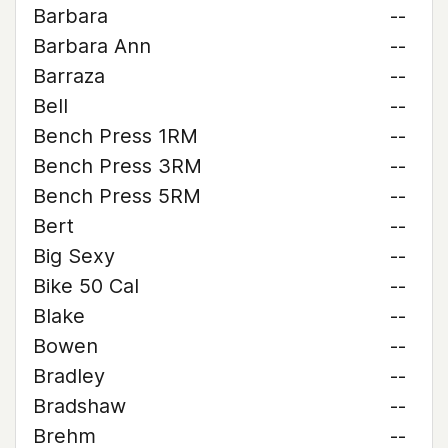
Barbara
--
Barbara Ann
--
Barraza
--
Bell
--
Bench Press 1RM
--
Bench Press 3RM
--
Bench Press 5RM
--
Bert
--
Big Sexy
--
Bike 50 Cal
--
Blake
--
Bowen
--
Bradley
--
Bradshaw
--
Brehm
--