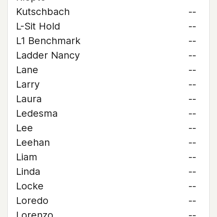
Kutschbach
--
L-Sit Hold
--
L1 Benchmark
--
Ladder Nancy
--
Lane
--
Larry
--
Laura
--
Ledesma
--
Lee
--
Leehan
--
Liam
--
Linda
--
Locke
--
Loredo
--
Lorenzo
--