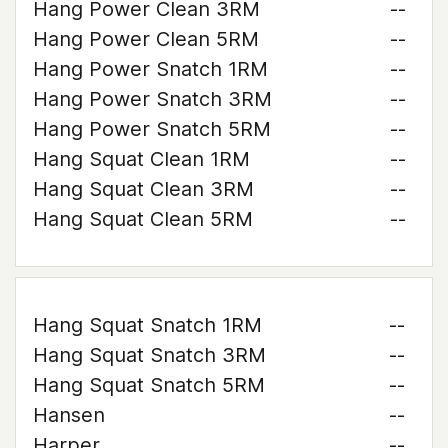
Hang Power Clean 3RM
--
Hang Power Clean 5RM
--
Hang Power Snatch 1RM
--
Hang Power Snatch 3RM
--
Hang Power Snatch 5RM
--
Hang Squat Clean 1RM
--
Hang Squat Clean 3RM
--
Hang Squat Clean 5RM
--
Hang Squat Snatch 1RM
--
Hang Squat Snatch 3RM
--
Hang Squat Snatch 5RM
--
Hansen
--
Harper
--