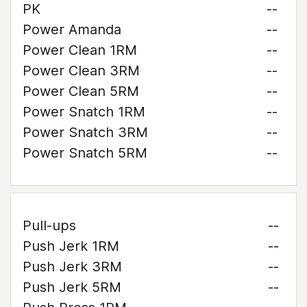
PK
--
Power Amanda
--
Power Clean 1RM
--
Power Clean 3RM
--
Power Clean 5RM
--
Power Snatch 1RM
--
Power Snatch 3RM
--
Power Snatch 5RM
--
Pull-ups
--
Push Jerk 1RM
--
Push Jerk 3RM
--
Push Jerk 5RM
--