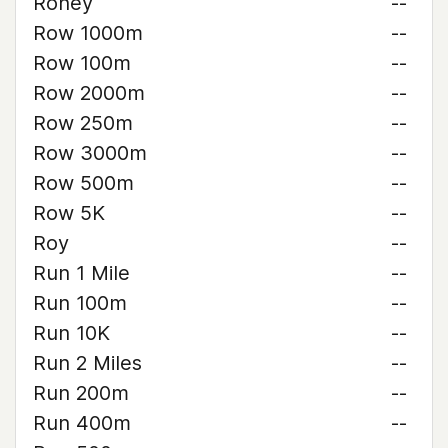
Roney
--
Row 1000m
--
Row 100m
--
Row 2000m
--
Row 250m
--
Row 3000m
--
Row 500m
--
Row 5K
--
Roy
--
Run 1 Mile
--
Run 100m
--
Run 10K
--
Run 2 Miles
--
Run 200m
--
Run 400m
--