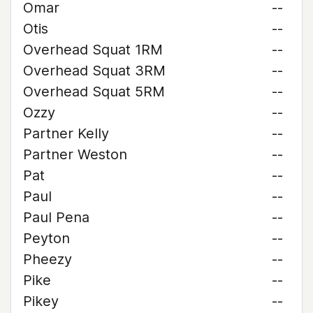
Omar
--
Otis
--
Overhead Squat 1RM
--
Overhead Squat 3RM
--
Overhead Squat 5RM
--
Ozzy
--
Partner Kelly
--
Partner Weston
--
Pat
--
Paul
--
Paul Pena
--
Peyton
--
Pheezy
--
Pike
--
Pikey
--