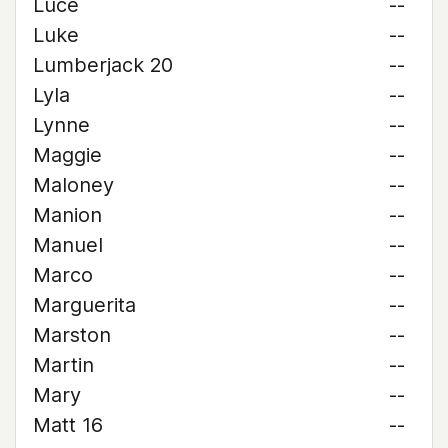
Luce
--
Luke
--
Lumberjack 20
--
Lyla
--
Lynne
--
Maggie
--
Maloney
--
Manion
--
Manuel
--
Marco
--
Marguerita
--
Marston
--
Martin
--
Mary
--
Matt 16
--