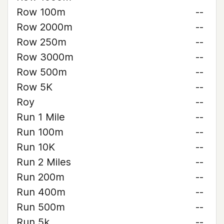
Row 100m
--
Row 2000m
--
Row 250m
--
Row 3000m
--
Row 500m
--
Row 5K
--
Roy
--
Run 1 Mile
--
Run 100m
--
Run 10K
--
Run 2 Miles
--
Run 200m
--
Run 400m
--
Run 500m
--
Run 5k
--