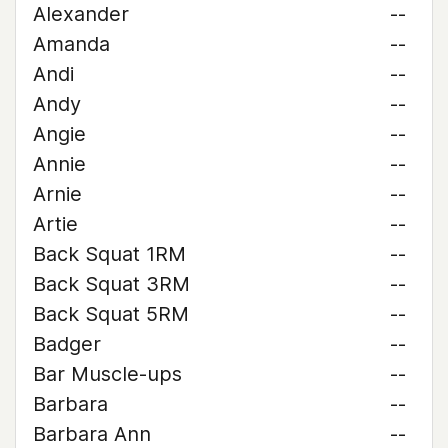
Alexander
--
Amanda
--
Andi
--
Andy
--
Angie
--
Annie
--
Arnie
--
Artie
--
Back Squat 1RM
--
Back Squat 3RM
--
Back Squat 5RM
--
Badger
--
Bar Muscle-ups
--
Barbara
--
Barbara Ann
--