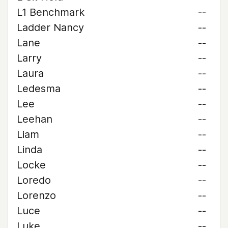
L1 Benchmark
--
Ladder Nancy
--
Lane
--
Larry
--
Laura
--
Ledesma
--
Lee
--
Leehan
--
Liam
--
Linda
--
Locke
--
Loredo
--
Lorenzo
--
Luce
--
Luke
--