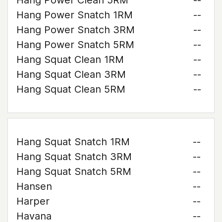
Hang Power Clean 5RM
--
Hang Power Snatch 1RM
--
Hang Power Snatch 3RM
--
Hang Power Snatch 5RM
--
Hang Squat Clean 1RM
--
Hang Squat Clean 3RM
--
Hang Squat Clean 5RM
--
Hang Squat Snatch 1RM
--
Hang Squat Snatch 3RM
--
Hang Squat Snatch 5RM
--
Hansen
--
Harper
--
Havana
--