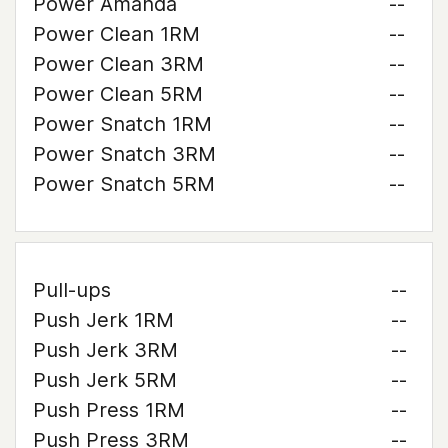
Power Amanda
--
Power Clean 1RM
--
Power Clean 3RM
--
Power Clean 5RM
--
Power Snatch 1RM
--
Power Snatch 3RM
--
Power Snatch 5RM
--
Pull-ups
--
Push Jerk 1RM
--
Push Jerk 3RM
--
Push Jerk 5RM
--
Push Press 1RM
--
Push Press 3RM
--