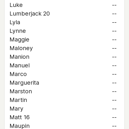
Luke
--
Lumberjack 20
--
Lyla
--
Lynne
--
Maggie
--
Maloney
--
Manion
--
Manuel
--
Marco
--
Marguerita
--
Marston
--
Martin
--
Mary
--
Matt 16
--
Maupin
--