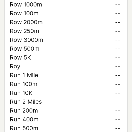
Row 1000m
--
Row 100m
--
Row 2000m
--
Row 250m
--
Row 3000m
--
Row 500m
--
Row 5K
--
Roy
--
Run 1 Mile
--
Run 100m
--
Run 10K
--
Run 2 Miles
--
Run 200m
--
Run 400m
--
Run 500m
--