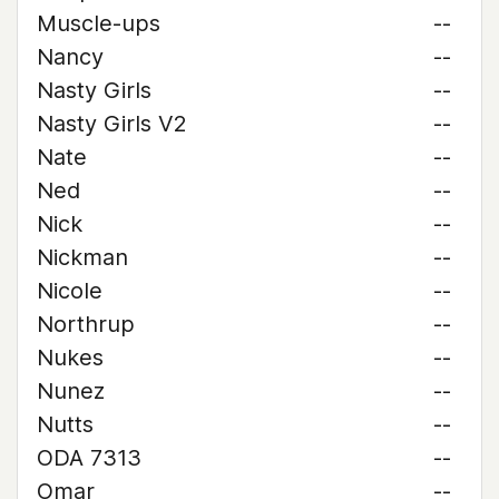
Muscle-ups
--
Nancy
--
Nasty Girls
--
Nasty Girls V2
--
Nate
--
Ned
--
Nick
--
Nickman
--
Nicole
--
Northrup
--
Nukes
--
Nunez
--
Nutts
--
ODA 7313
--
Omar
--