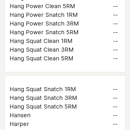
Hang Power Clean 5RM
--
Hang Power Snatch 1RM
--
Hang Power Snatch 3RM
--
Hang Power Snatch 5RM
--
Hang Squat Clean 1RM
--
Hang Squat Clean 3RM
--
Hang Squat Clean 5RM
--
Hang Squat Snatch 1RM
--
Hang Squat Snatch 3RM
--
Hang Squat Snatch 5RM
--
Hansen
--
Harper
--