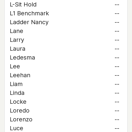
L-Sit Hold
--
L1 Benchmark
--
Ladder Nancy
--
Lane
--
Larry
--
Laura
--
Ledesma
--
Lee
--
Leehan
--
Liam
--
Linda
--
Locke
--
Loredo
--
Lorenzo
--
Luce
--