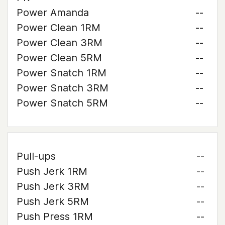
Power Amanda
--
Power Clean 1RM
--
Power Clean 3RM
--
Power Clean 5RM
--
Power Snatch 1RM
--
Power Snatch 3RM
--
Power Snatch 5RM
--
Pull-ups
--
Push Jerk 1RM
--
Push Jerk 3RM
--
Push Jerk 5RM
--
Push Press 1RM
--