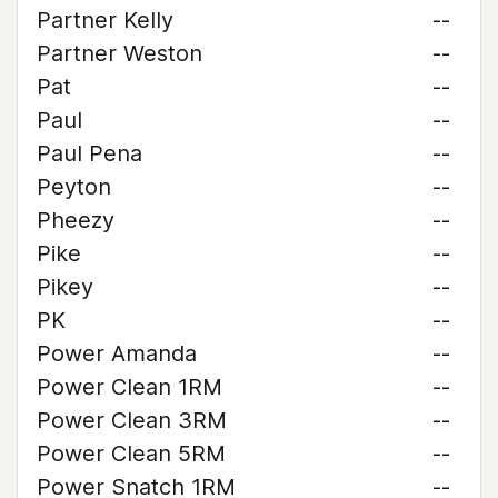
Partner Kelly
--
Partner Weston
--
Pat
--
Paul
--
Paul Pena
--
Peyton
--
Pheezy
--
Pike
--
Pikey
--
PK
--
Power Amanda
--
Power Clean 1RM
--
Power Clean 3RM
--
Power Clean 5RM
--
Power Snatch 1RM
--