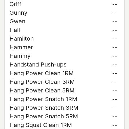
Griff
--
Gunny
--
Gwen
--
Hall
--
Hamilton
--
Hammer
--
Hammy
--
Handstand Push-ups
--
Hang Power Clean 1RM
--
Hang Power Clean 3RM
--
Hang Power Clean 5RM
--
Hang Power Snatch 1RM
--
Hang Power Snatch 3RM
--
Hang Power Snatch 5RM
--
Hang Squat Clean 1RM
--