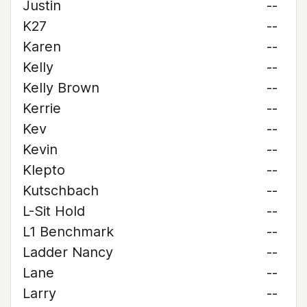
Justin
--
K27
--
Karen
--
Kelly
--
Kelly Brown
--
Kerrie
--
Kev
--
Kevin
--
Klepto
--
Kutschbach
--
L-Sit Hold
--
L1 Benchmark
--
Ladder Nancy
--
Lane
--
Larry
--