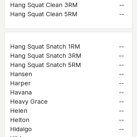
Hang Squat Clean 3RM
--
Hang Squat Clean 5RM
--
Hang Squat Snatch 1RM
--
Hang Squat Snatch 3RM
--
Hang Squat Snatch 5RM
--
Hansen
--
Harper
--
Havana
--
Heavy Grace
--
Helen
--
Helton
--
Hidalgo
--