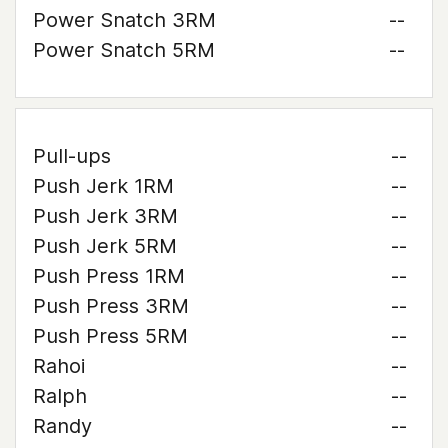
Power Snatch 3RM
--
Power Snatch 5RM
--
Pull-ups
--
Push Jerk 1RM
--
Push Jerk 3RM
--
Push Jerk 5RM
--
Push Press 1RM
--
Push Press 3RM
--
Push Press 5RM
--
Rahoi
--
Ralph
--
Randy
--