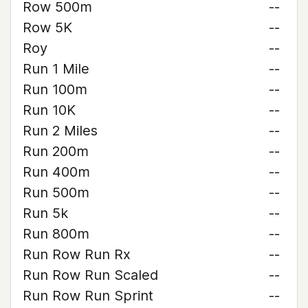
Row 500m
--
Row 5K
--
Roy
--
Run 1 Mile
--
Run 100m
--
Run 10K
--
Run 2 Miles
--
Run 200m
--
Run 400m
--
Run 500m
--
Run 5k
--
Run 800m
--
Run Row Run Rx
--
Run Row Run Scaled
--
Run Row Run Sprint
--