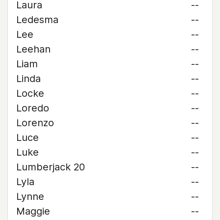
Laura
--
Ledesma
--
Lee
--
Leehan
--
Liam
--
Linda
--
Locke
--
Loredo
--
Lorenzo
--
Luce
--
Luke
--
Lumberjack 20
--
Lyla
--
Lynne
--
Maggie
--