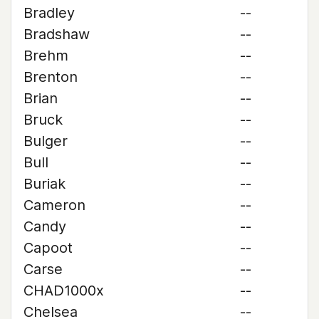
Bradley
--
Bradshaw
--
Brehm
--
Brenton
--
Brian
--
Bruck
--
Bulger
--
Bull
--
Buriak
--
Cameron
--
Candy
--
Capoot
--
Carse
--
CHAD1000x
--
Chelsea
--