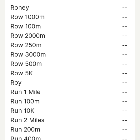
Roney
--
Row 1000m
--
Row 100m
--
Row 2000m
--
Row 250m
--
Row 3000m
--
Row 500m
--
Row 5K
--
Roy
--
Run 1 Mile
--
Run 100m
--
Run 10K
--
Run 2 Miles
--
Run 200m
--
Run 400m
--