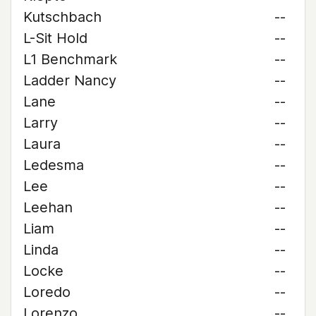
Kutschbach
--
L-Sit Hold
--
L1 Benchmark
--
Ladder Nancy
--
Lane
--
Larry
--
Laura
--
Ledesma
--
Lee
--
Leehan
--
Liam
--
Linda
--
Locke
--
Loredo
--
Lorenzo
--