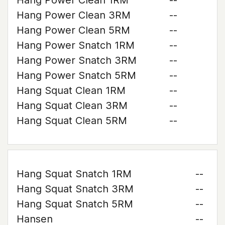
Hang Power Clean 1RM
--
Hang Power Clean 3RM
--
Hang Power Clean 5RM
--
Hang Power Snatch 1RM
--
Hang Power Snatch 3RM
--
Hang Power Snatch 5RM
--
Hang Squat Clean 1RM
--
Hang Squat Clean 3RM
--
Hang Squat Clean 5RM
--
Hang Squat Snatch 1RM
--
Hang Squat Snatch 3RM
--
Hang Squat Snatch 5RM
--
Hansen
--