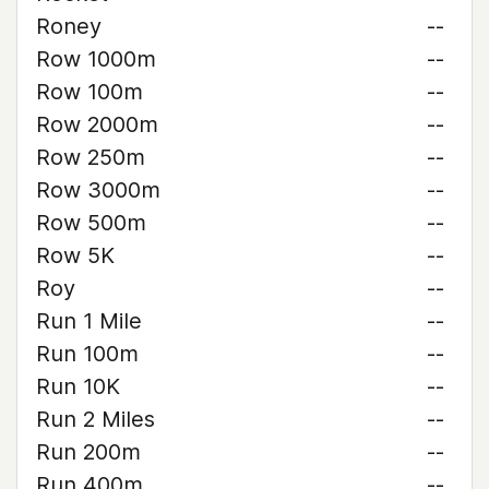
Roney
--
Row 1000m
--
Row 100m
--
Row 2000m
--
Row 250m
--
Row 3000m
--
Row 500m
--
Row 5K
--
Roy
--
Run 1 Mile
--
Run 100m
--
Run 10K
--
Run 2 Miles
--
Run 200m
--
Run 400m
--