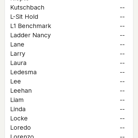
Kutschbach
--
L-Sit Hold
--
L1 Benchmark
--
Ladder Nancy
--
Lane
--
Larry
--
Laura
--
Ledesma
--
Lee
--
Leehan
--
Liam
--
Linda
--
Locke
--
Loredo
--
Lorenzo
--