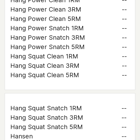
Hang Power Clean 1RM
--
Hang Power Clean 3RM
--
Hang Power Clean 5RM
--
Hang Power Snatch 1RM
--
Hang Power Snatch 3RM
--
Hang Power Snatch 5RM
--
Hang Squat Clean 1RM
--
Hang Squat Clean 3RM
--
Hang Squat Clean 5RM
--
Hang Squat Snatch 1RM
--
Hang Squat Snatch 3RM
--
Hang Squat Snatch 5RM
--
Hansen
--