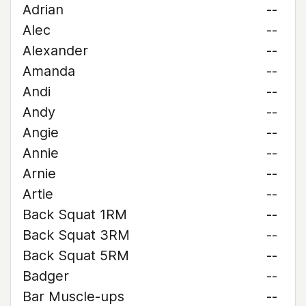
Adrian
--
Alec
--
Alexander
--
Amanda
--
Andi
--
Andy
--
Angie
--
Annie
--
Arnie
--
Artie
--
Back Squat 1RM
--
Back Squat 3RM
--
Back Squat 5RM
--
Badger
--
Bar Muscle-ups
--