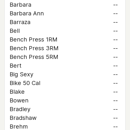
Barbara
--
Barbara Ann
--
Barraza
--
Bell
--
Bench Press 1RM
--
Bench Press 3RM
--
Bench Press 5RM
--
Bert
--
Big Sexy
--
Bike 50 Cal
--
Blake
--
Bowen
--
Bradley
--
Bradshaw
--
Brehm
--