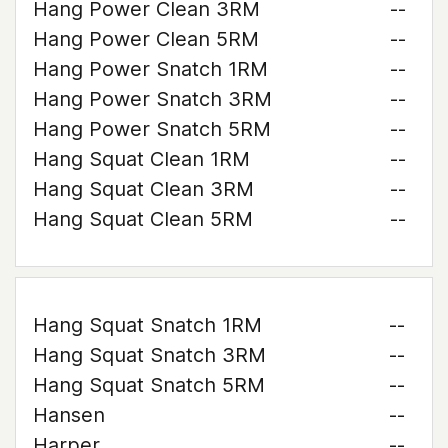
Hang Power Clean 3RM
--
Hang Power Clean 5RM
--
Hang Power Snatch 1RM
--
Hang Power Snatch 3RM
--
Hang Power Snatch 5RM
--
Hang Squat Clean 1RM
--
Hang Squat Clean 3RM
--
Hang Squat Clean 5RM
--
Hang Squat Snatch 1RM
--
Hang Squat Snatch 3RM
--
Hang Squat Snatch 5RM
--
Hansen
--
Harper
--