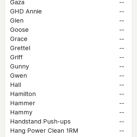
Gaza
--
GHD Annie
--
Glen
--
Goose
--
Grace
--
Grettel
--
Griff
--
Gunny
--
Gwen
--
Hall
--
Hamilton
--
Hammer
--
Hammy
--
Handstand Push-ups
--
Hang Power Clean 1RM
--