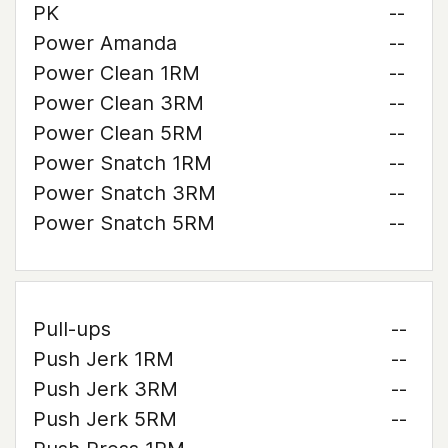
PK
--
Power Amanda
--
Power Clean 1RM
--
Power Clean 3RM
--
Power Clean 5RM
--
Power Snatch 1RM
--
Power Snatch 3RM
--
Power Snatch 5RM
--
Pull-ups
--
Push Jerk 1RM
--
Push Jerk 3RM
--
Push Jerk 5RM
--