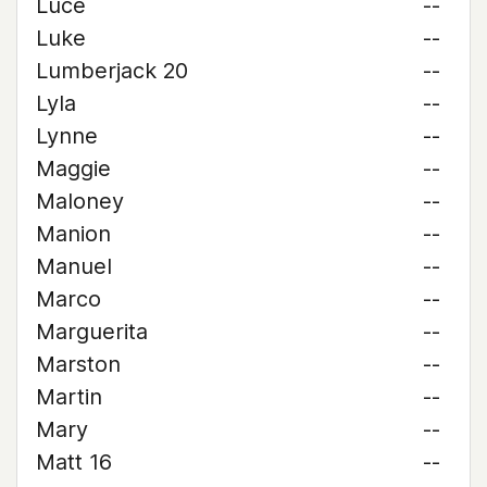
Luce
--
Luke
--
Lumberjack 20
--
Lyla
--
Lynne
--
Maggie
--
Maloney
--
Manion
--
Manuel
--
Marco
--
Marguerita
--
Marston
--
Martin
--
Mary
--
Matt 16
--