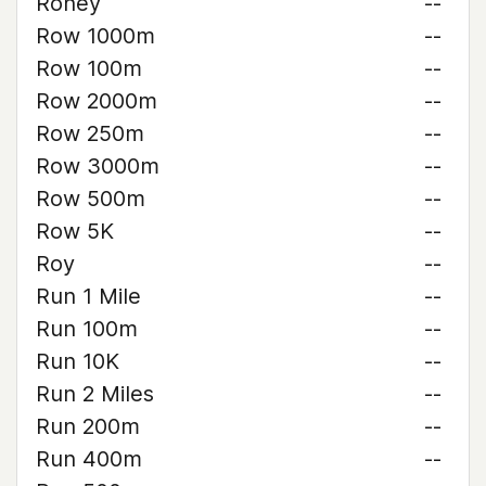
Roney
--
Row 1000m
--
Row 100m
--
Row 2000m
--
Row 250m
--
Row 3000m
--
Row 500m
--
Row 5K
--
Roy
--
Run 1 Mile
--
Run 100m
--
Run 10K
--
Run 2 Miles
--
Run 200m
--
Run 400m
--