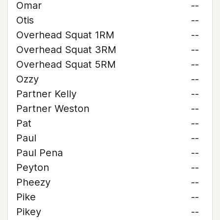
Omar
--
Otis
--
Overhead Squat 1RM
--
Overhead Squat 3RM
--
Overhead Squat 5RM
--
Ozzy
--
Partner Kelly
--
Partner Weston
--
Pat
--
Paul
--
Paul Pena
--
Peyton
--
Pheezy
--
Pike
--
Pikey
--