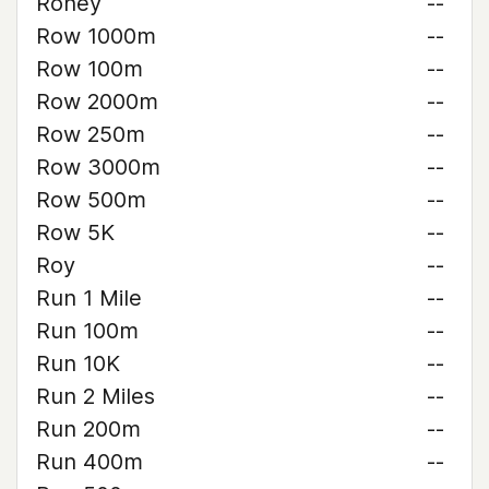
Roney
--
Row 1000m
--
Row 100m
--
Row 2000m
--
Row 250m
--
Row 3000m
--
Row 500m
--
Row 5K
--
Roy
--
Run 1 Mile
--
Run 100m
--
Run 10K
--
Run 2 Miles
--
Run 200m
--
Run 400m
--