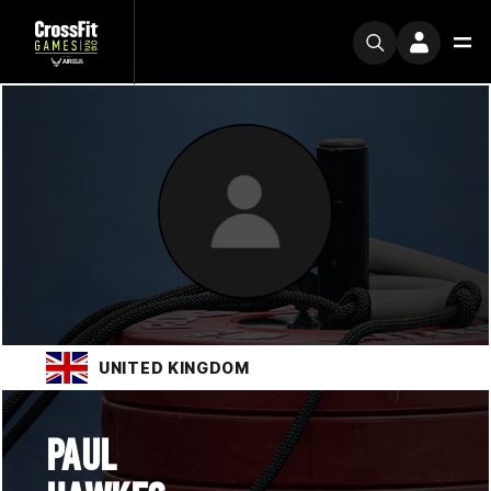
UNITED KINGDOM
PAUL