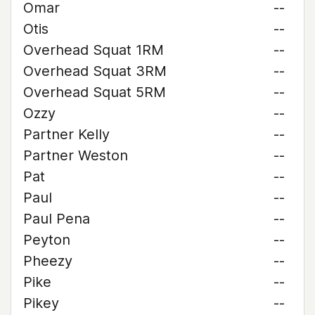
Omar
--
Otis
--
Overhead Squat 1RM
--
Overhead Squat 3RM
--
Overhead Squat 5RM
--
Ozzy
--
Partner Kelly
--
Partner Weston
--
Pat
--
Paul
--
Paul Pena
--
Peyton
--
Pheezy
--
Pike
--
Pikey
--