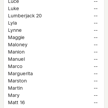
Luce
--
Luke
--
Lumberjack 20
--
Lyla
--
Lynne
--
Maggie
--
Maloney
--
Manion
--
Manuel
--
Marco
--
Marguerita
--
Marston
--
Martin
--
Mary
--
Matt 16
--