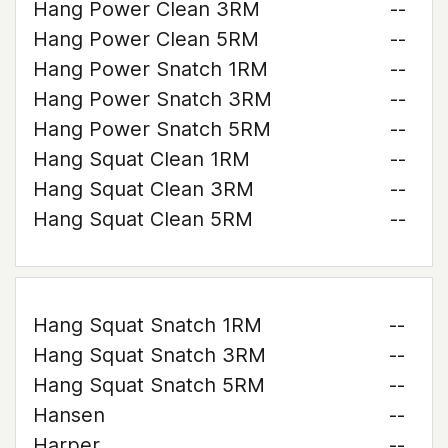
Hang Power Clean 3RM
--
Hang Power Clean 5RM
--
Hang Power Snatch 1RM
--
Hang Power Snatch 3RM
--
Hang Power Snatch 5RM
--
Hang Squat Clean 1RM
--
Hang Squat Clean 3RM
--
Hang Squat Clean 5RM
--
Hang Squat Snatch 1RM
--
Hang Squat Snatch 3RM
--
Hang Squat Snatch 5RM
--
Hansen
--
Harper
--