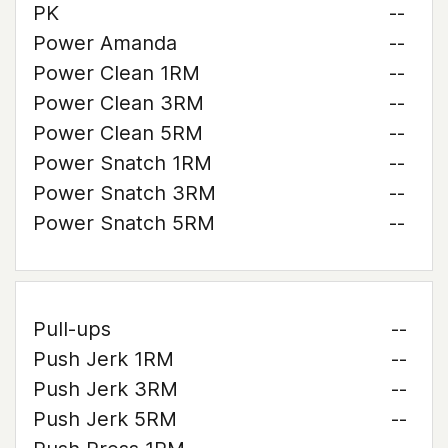
PK
--
Power Amanda
--
Power Clean 1RM
--
Power Clean 3RM
--
Power Clean 5RM
--
Power Snatch 1RM
--
Power Snatch 3RM
--
Power Snatch 5RM
--
Pull-ups
--
Push Jerk 1RM
--
Push Jerk 3RM
--
Push Jerk 5RM
--