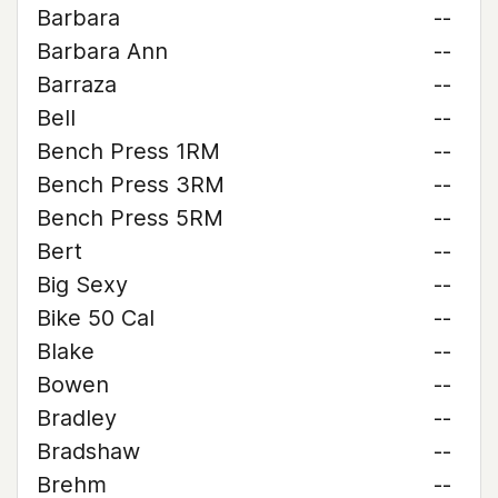
Barbara
--
Barbara Ann
--
Barraza
--
Bell
--
Bench Press 1RM
--
Bench Press 3RM
--
Bench Press 5RM
--
Bert
--
Big Sexy
--
Bike 50 Cal
--
Blake
--
Bowen
--
Bradley
--
Bradshaw
--
Brehm
--