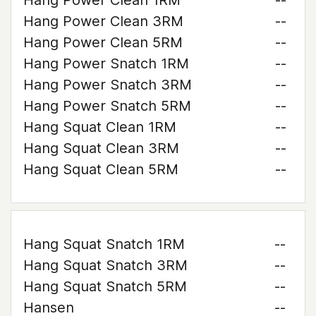
Hang Power Clean 1RM
--
Hang Power Clean 3RM
--
Hang Power Clean 5RM
--
Hang Power Snatch 1RM
--
Hang Power Snatch 3RM
--
Hang Power Snatch 5RM
--
Hang Squat Clean 1RM
--
Hang Squat Clean 3RM
--
Hang Squat Clean 5RM
--
Hang Squat Snatch 1RM
--
Hang Squat Snatch 3RM
--
Hang Squat Snatch 5RM
--
Hansen
--