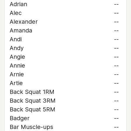
Adrian
--
Alec
--
Alexander
--
Amanda
--
Andi
--
Andy
--
Angie
--
Annie
--
Arnie
--
Artie
--
Back Squat 1RM
--
Back Squat 3RM
--
Back Squat 5RM
--
Badger
--
Bar Muscle-ups
--