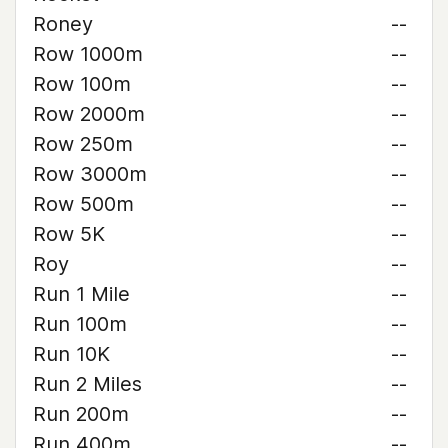
Roney
--
Row 1000m
--
Row 100m
--
Row 2000m
--
Row 250m
--
Row 3000m
--
Row 500m
--
Row 5K
--
Roy
--
Run 1 Mile
--
Run 100m
--
Run 10K
--
Run 2 Miles
--
Run 200m
--
Run 400m
--