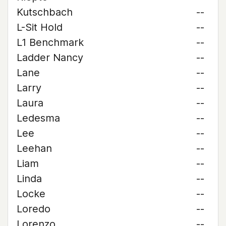
Kutschbach
--
L-Sit Hold
--
L1 Benchmark
--
Ladder Nancy
--
Lane
--
Larry
--
Laura
--
Ledesma
--
Lee
--
Leehan
--
Liam
--
Linda
--
Locke
--
Loredo
--
Lorenzo
--