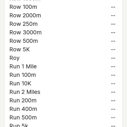
Row 100m
--
Row 2000m
--
Row 250m
--
Row 3000m
--
Row 500m
--
Row 5K
--
Roy
--
Run 1 Mile
--
Run 100m
--
Run 10K
--
Run 2 Miles
--
Run 200m
--
Run 400m
--
Run 500m
--
Run 5k
--