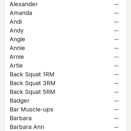
Alexander
--
Amanda
--
Andi
--
Andy
--
Angie
--
Annie
--
Arnie
--
Artie
--
Back Squat 1RM
--
Back Squat 3RM
--
Back Squat 5RM
--
Badger
--
Bar Muscle-ups
--
Barbara
--
Barbara Ann
--