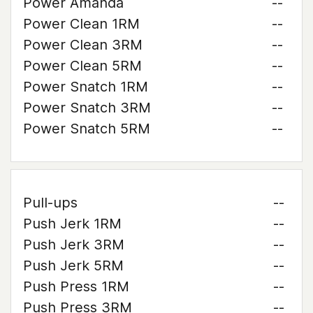
Power Amanda
--
Power Clean 1RM
--
Power Clean 3RM
--
Power Clean 5RM
--
Power Snatch 1RM
--
Power Snatch 3RM
--
Power Snatch 5RM
--
Pull-ups
--
Push Jerk 1RM
--
Push Jerk 3RM
--
Push Jerk 5RM
--
Push Press 1RM
--
Push Press 3RM
--