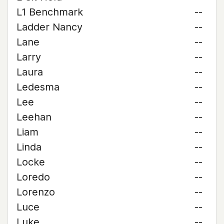
L1 Benchmark
--
Ladder Nancy
--
Lane
--
Larry
--
Laura
--
Ledesma
--
Lee
--
Leehan
--
Liam
--
Linda
--
Locke
--
Loredo
--
Lorenzo
--
Luce
--
Luke
--