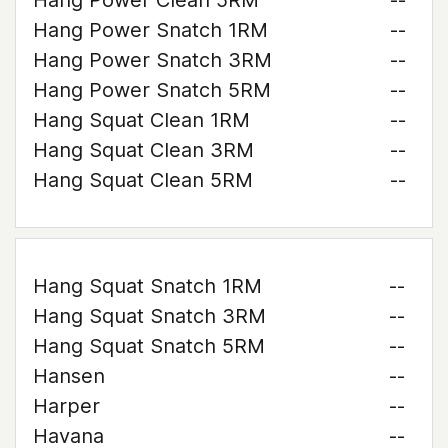
Hang Power Clean 5RM
--
Hang Power Snatch 1RM
--
Hang Power Snatch 3RM
--
Hang Power Snatch 5RM
--
Hang Squat Clean 1RM
--
Hang Squat Clean 3RM
--
Hang Squat Clean 5RM
--
Hang Squat Snatch 1RM
--
Hang Squat Snatch 3RM
--
Hang Squat Snatch 5RM
--
Hansen
--
Harper
--
Havana
--