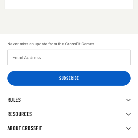
Never miss an update from the CrossFit Games
RULES
RESOURCES
ABOUT CROSSFIT