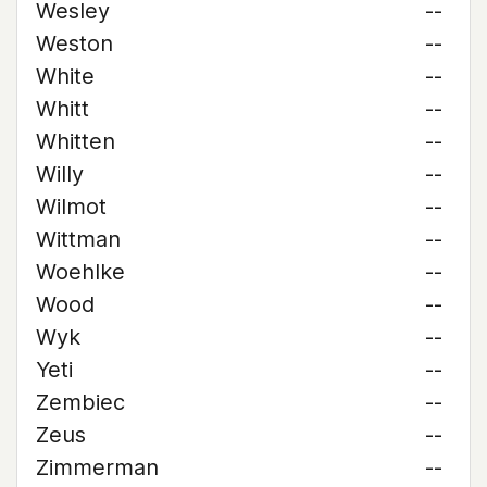
Wesley
--
Weston
--
White
--
Whitt
--
Whitten
--
Willy
--
Wilmot
--
Wittman
--
Woehlke
--
Wood
--
Wyk
--
Yeti
--
Zembiec
--
Zeus
--
Zimmerman
--