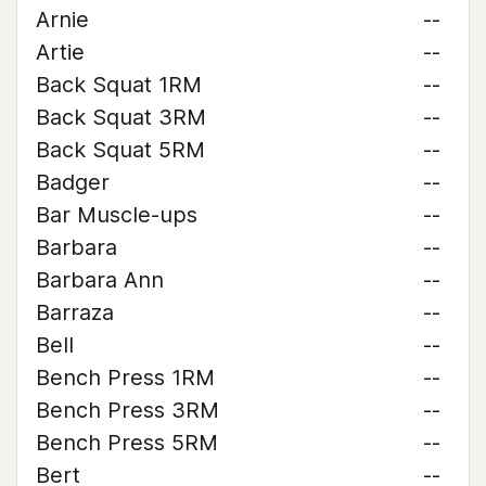
Arnie
--
Artie
--
Back Squat 1RM
--
Back Squat 3RM
--
Back Squat 5RM
--
Badger
--
Bar Muscle-ups
--
Barbara
--
Barbara Ann
--
Barraza
--
Bell
--
Bench Press 1RM
--
Bench Press 3RM
--
Bench Press 5RM
--
Bert
--