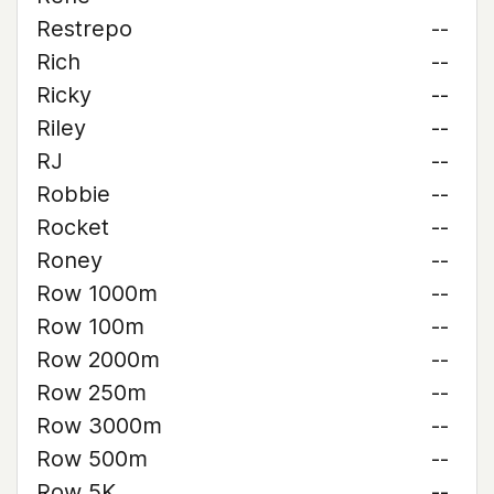
Restrepo
--
Rich
--
Ricky
--
Riley
--
RJ
--
Robbie
--
Rocket
--
Roney
--
Row 1000m
--
Row 100m
--
Row 2000m
--
Row 250m
--
Row 3000m
--
Row 500m
--
Row 5K
--