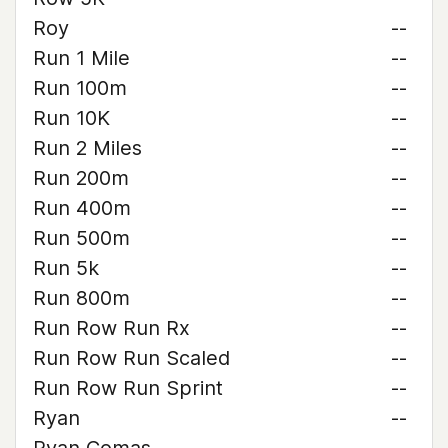
Roy
--
Run 1 Mile
--
Run 100m
--
Run 10K
--
Run 2 Miles
--
Run 200m
--
Run 400m
--
Run 500m
--
Run 5k
--
Run 800m
--
Run Row Run Rx
--
Run Row Run Scaled
--
Run Row Run Sprint
--
Ryan
--