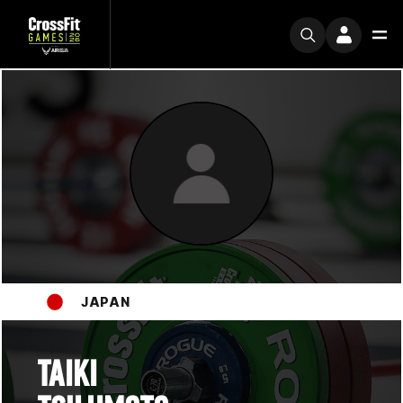
JAPAN
TAIKI