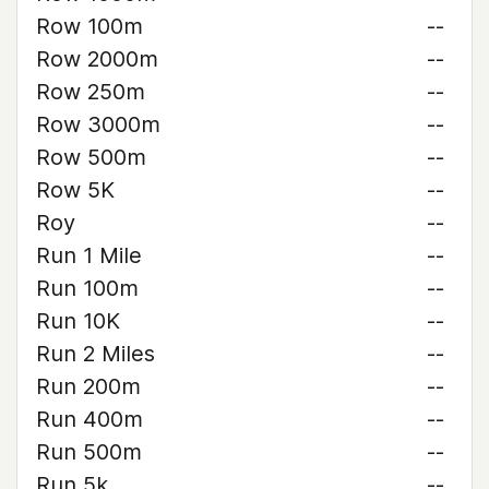
Row 100m
--
Row 2000m
--
Row 250m
--
Row 3000m
--
Row 500m
--
Row 5K
--
Roy
--
Run 1 Mile
--
Run 100m
--
Run 10K
--
Run 2 Miles
--
Run 200m
--
Run 400m
--
Run 500m
--
Run 5k
--