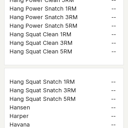
Hang Power Clean 5RM
--
Hang Power Snatch 1RM
--
Hang Power Snatch 3RM
--
Hang Power Snatch 5RM
--
Hang Squat Clean 1RM
--
Hang Squat Clean 3RM
--
Hang Squat Clean 5RM
--
Hang Squat Snatch 1RM
--
Hang Squat Snatch 3RM
--
Hang Squat Snatch 5RM
--
Hansen
--
Harper
--
Havana
--