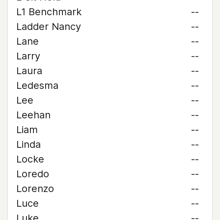
L1 Benchmark
--
Ladder Nancy
--
Lane
--
Larry
--
Laura
--
Ledesma
--
Lee
--
Leehan
--
Liam
--
Linda
--
Locke
--
Loredo
--
Lorenzo
--
Luce
--
Luke
--