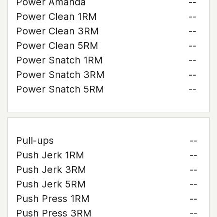
Power Amanda
--
Power Clean 1RM
--
Power Clean 3RM
--
Power Clean 5RM
--
Power Snatch 1RM
--
Power Snatch 3RM
--
Power Snatch 5RM
--
Pull-ups
--
Push Jerk 1RM
--
Push Jerk 3RM
--
Push Jerk 5RM
--
Push Press 1RM
--
Push Press 3RM
--