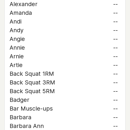
Alexander
--
Amanda
--
Andi
--
Andy
--
Angie
--
Annie
--
Arnie
--
Artie
--
Back Squat 1RM
--
Back Squat 3RM
--
Back Squat 5RM
--
Badger
--
Bar Muscle-ups
--
Barbara
--
Barbara Ann
--