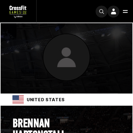
UNITED STATES
BRENNAN