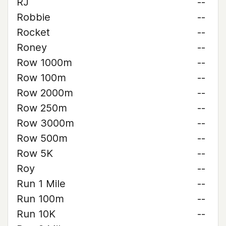
RJ
--
Robbie
--
Rocket
--
Roney
--
Row 1000m
--
Row 100m
--
Row 2000m
--
Row 250m
--
Row 3000m
--
Row 500m
--
Row 5K
--
Roy
--
Run 1 Mile
--
Run 100m
--
Run 10K
--