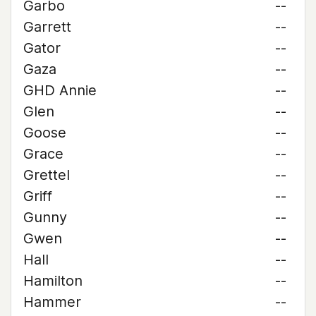
Garbo
--
Garrett
--
Gator
--
Gaza
--
GHD Annie
--
Glen
--
Goose
--
Grace
--
Grettel
--
Griff
--
Gunny
--
Gwen
--
Hall
--
Hamilton
--
Hammer
--