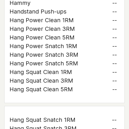
Hammy
--
Handstand Push-ups
--
Hang Power Clean 1RM
--
Hang Power Clean 3RM
--
Hang Power Clean 5RM
--
Hang Power Snatch 1RM
--
Hang Power Snatch 3RM
--
Hang Power Snatch 5RM
--
Hang Squat Clean 1RM
--
Hang Squat Clean 3RM
--
Hang Squat Clean 5RM
--
Hang Squat Snatch 1RM
--
Hang Squat Snatch 3RM
--