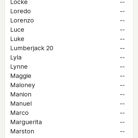
Locke
--
Loredo
--
Lorenzo
--
Luce
--
Luke
--
Lumberjack 20
--
Lyla
--
Lynne
--
Maggie
--
Maloney
--
Manion
--
Manuel
--
Marco
--
Marguerita
--
Marston
--