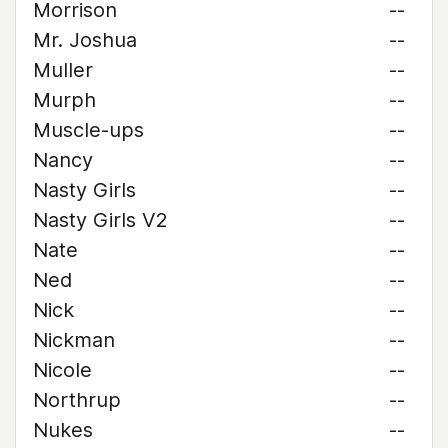
Morrison
--
Mr. Joshua
--
Muller
--
Murph
--
Muscle-ups
--
Nancy
--
Nasty Girls
--
Nasty Girls V2
--
Nate
--
Ned
--
Nick
--
Nickman
--
Nicole
--
Northrup
--
Nukes
--