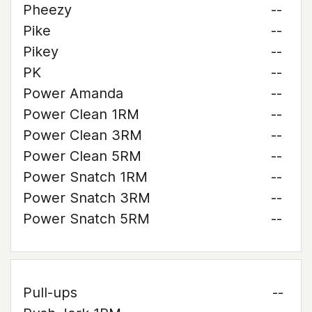
Pheezy
--
Pike
--
Pikey
--
PK
--
Power Amanda
--
Power Clean 1RM
--
Power Clean 3RM
--
Power Clean 5RM
--
Power Snatch 1RM
--
Power Snatch 3RM
--
Power Snatch 5RM
--
Pull-ups
--