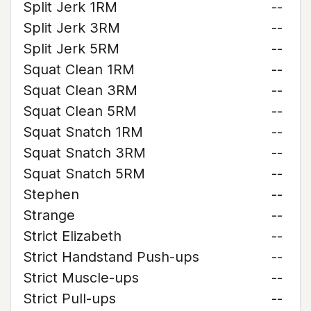
Split Jerk 1RM
--
Split Jerk 3RM
--
Split Jerk 5RM
--
Squat Clean 1RM
--
Squat Clean 3RM
--
Squat Clean 5RM
--
Squat Snatch 1RM
--
Squat Snatch 3RM
--
Squat Snatch 5RM
--
Stephen
--
Strange
--
Strict Elizabeth
--
Strict Handstand Push-ups
--
Strict Muscle-ups
--
Strict Pull-ups
--