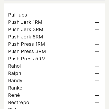
Pull-ups
--
Push Jerk 1RM
--
Push Jerk 3RM
--
Push Jerk 5RM
--
Push Press 1RM
--
Push Press 3RM
--
Push Press 5RM
--
Rahoi
--
Ralph
--
Randy
--
Rankel
--
René
--
Restrepo
--