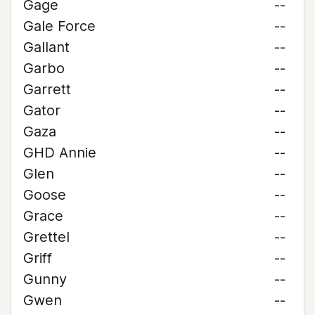
Gage
--
Gale Force
--
Gallant
--
Garbo
--
Garrett
--
Gator
--
Gaza
--
GHD Annie
--
Glen
--
Goose
--
Grace
--
Grettel
--
Griff
--
Gunny
--
Gwen
--