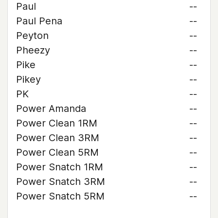
Paul
--
Paul Pena
--
Peyton
--
Pheezy
--
Pike
--
Pikey
--
PK
--
Power Amanda
--
Power Clean 1RM
--
Power Clean 3RM
--
Power Clean 5RM
--
Power Snatch 1RM
--
Power Snatch 3RM
--
Power Snatch 5RM
--