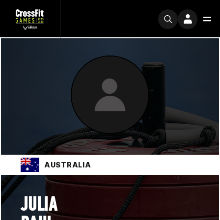
AUSTRALIA
JULIA