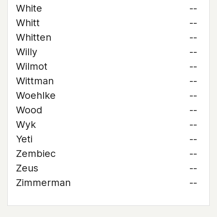
White
--
Whitt
--
Whitten
--
Willy
--
Wilmot
--
Wittman
--
Woehlke
--
Wood
--
Wyk
--
Yeti
--
Zembiec
--
Zeus
--
Zimmerman
--