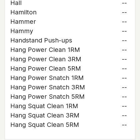
Hall
--
Hamilton
--
Hammer
--
Hammy
--
Handstand Push-ups
--
Hang Power Clean 1RM
--
Hang Power Clean 3RM
--
Hang Power Clean 5RM
--
Hang Power Snatch 1RM
--
Hang Power Snatch 3RM
--
Hang Power Snatch 5RM
--
Hang Squat Clean 1RM
--
Hang Squat Clean 3RM
--
Hang Squat Clean 5RM
--