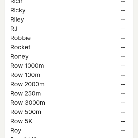
Rich
--
Ricky
--
Riley
--
RJ
--
Robbie
--
Rocket
--
Roney
--
Row 1000m
--
Row 100m
--
Row 2000m
--
Row 250m
--
Row 3000m
--
Row 500m
--
Row 5K
--
Roy
--