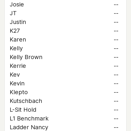
Josie
--
JT
--
Justin
--
K27
--
Karen
--
Kelly
--
Kelly Brown
--
Kerrie
--
Kev
--
Kevin
--
Klepto
--
Kutschbach
--
L-Sit Hold
--
L1 Benchmark
--
Ladder Nancy
--