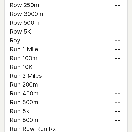
Row 250m
--
Row 3000m
--
Row 500m
--
Row 5K
--
Roy
--
Run 1 Mile
--
Run 100m
--
Run 10K
--
Run 2 Miles
--
Run 200m
--
Run 400m
--
Run 500m
--
Run 5k
--
Run 800m
--
Run Row Run Rx
--