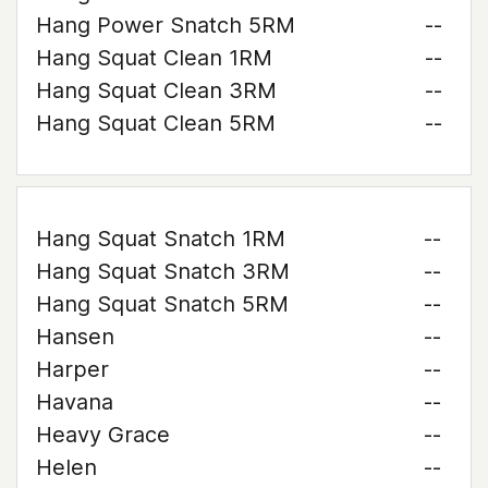
Hang Power Snatch 5RM
--
Hang Squat Clean 1RM
--
Hang Squat Clean 3RM
--
Hang Squat Clean 5RM
--
Hang Squat Snatch 1RM
--
Hang Squat Snatch 3RM
--
Hang Squat Snatch 5RM
--
Hansen
--
Harper
--
Havana
--
Heavy Grace
--
Helen
--