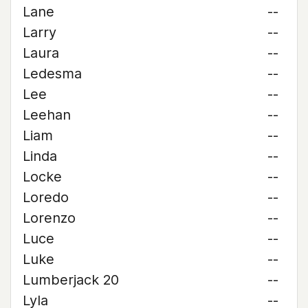
Lane
--
Larry
--
Laura
--
Ledesma
--
Lee
--
Leehan
--
Liam
--
Linda
--
Locke
--
Loredo
--
Lorenzo
--
Luce
--
Luke
--
Lumberjack 20
--
Lyla
--