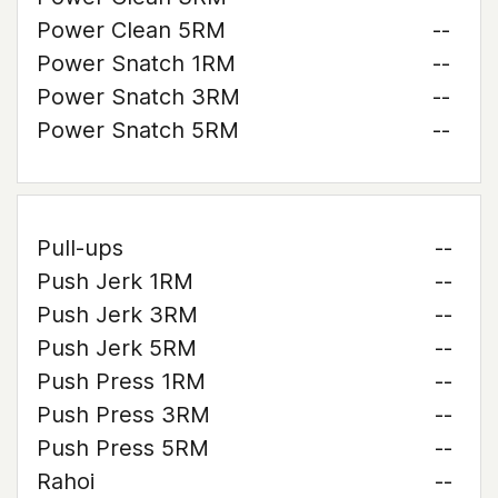
Power Clean 5RM
--
Power Snatch 1RM
--
Power Snatch 3RM
--
Power Snatch 5RM
--
Pull-ups
--
Push Jerk 1RM
--
Push Jerk 3RM
--
Push Jerk 5RM
--
Push Press 1RM
--
Push Press 3RM
--
Push Press 5RM
--
Rahoi
--