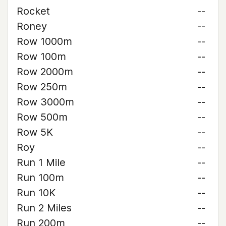
Rocket
--
Roney
--
Row 1000m
--
Row 100m
--
Row 2000m
--
Row 250m
--
Row 3000m
--
Row 500m
--
Row 5K
--
Roy
--
Run 1 Mile
--
Run 100m
--
Run 10K
--
Run 2 Miles
--
Run 200m
--