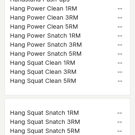
Hang Power Clean 1RM
--
Hang Power Clean 3RM
--
Hang Power Clean 5RM
--
Hang Power Snatch 1RM
--
Hang Power Snatch 3RM
--
Hang Power Snatch 5RM
--
Hang Squat Clean 1RM
--
Hang Squat Clean 3RM
--
Hang Squat Clean 5RM
--
Hang Squat Snatch 1RM
--
Hang Squat Snatch 3RM
--
Hang Squat Snatch 5RM
--