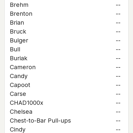
Brehm
--
Brenton
--
Brian
--
Bruck
--
Bulger
--
Bull
--
Buriak
--
Cameron
--
Candy
--
Capoot
--
Carse
--
CHAD1000x
--
Chelsea
--
Chest-to-Bar Pull-ups
--
Cindy
--