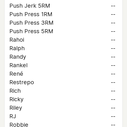
Push Jerk 5RM
--
Push Press 1RM
--
Push Press 3RM
--
Push Press 5RM
--
Rahoi
--
Ralph
--
Randy
--
Rankel
--
René
--
Restrepo
--
Rich
--
Ricky
--
Riley
--
RJ
--
Robbie
--