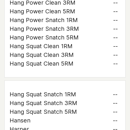
Hang Power Clean 3RM
--
Hang Power Clean 5RM
--
Hang Power Snatch 1RM
--
Hang Power Snatch 3RM
--
Hang Power Snatch 5RM
--
Hang Squat Clean 1RM
--
Hang Squat Clean 3RM
--
Hang Squat Clean 5RM
--
Hang Squat Snatch 1RM
--
Hang Squat Snatch 3RM
--
Hang Squat Snatch 5RM
--
Hansen
--
Harper
--