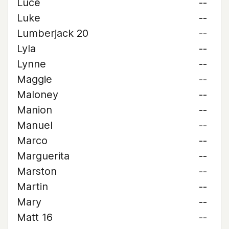
Luce
--
Luke
--
Lumberjack 20
--
Lyla
--
Lynne
--
Maggie
--
Maloney
--
Manion
--
Manuel
--
Marco
--
Marguerita
--
Marston
--
Martin
--
Mary
--
Matt 16
--