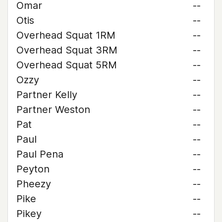
Omar
--
Otis
--
Overhead Squat 1RM
--
Overhead Squat 3RM
--
Overhead Squat 5RM
--
Ozzy
--
Partner Kelly
--
Partner Weston
--
Pat
--
Paul
--
Paul Pena
--
Peyton
--
Pheezy
--
Pike
--
Pikey
--