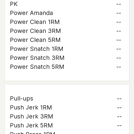
PK
--
Power Amanda
--
Power Clean 1RM
--
Power Clean 3RM
--
Power Clean 5RM
--
Power Snatch 1RM
--
Power Snatch 3RM
--
Power Snatch 5RM
--
Pull-ups
--
Push Jerk 1RM
--
Push Jerk 3RM
--
Push Jerk 5RM
--