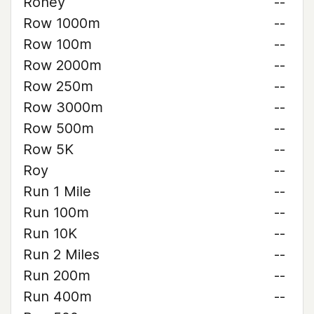
Roney
--
Row 1000m
--
Row 100m
--
Row 2000m
--
Row 250m
--
Row 3000m
--
Row 500m
--
Row 5K
--
Roy
--
Run 1 Mile
--
Run 100m
--
Run 10K
--
Run 2 Miles
--
Run 200m
--
Run 400m
--