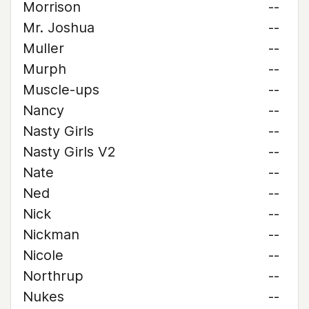
Morrison
--
Mr. Joshua
--
Muller
--
Murph
--
Muscle-ups
--
Nancy
--
Nasty Girls
--
Nasty Girls V2
--
Nate
--
Ned
--
Nick
--
Nickman
--
Nicole
--
Northrup
--
Nukes
--