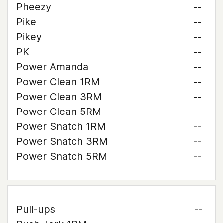
Pheezy
--
Pike
--
Pikey
--
PK
--
Power Amanda
--
Power Clean 1RM
--
Power Clean 3RM
--
Power Clean 5RM
--
Power Snatch 1RM
--
Power Snatch 3RM
--
Power Snatch 5RM
--
Pull-ups
--