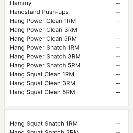
Hammy
--
Handstand Push-ups
--
Hang Power Clean 1RM
--
Hang Power Clean 3RM
--
Hang Power Clean 5RM
--
Hang Power Snatch 1RM
--
Hang Power Snatch 3RM
--
Hang Power Snatch 5RM
--
Hang Squat Clean 1RM
--
Hang Squat Clean 3RM
--
Hang Squat Clean 5RM
--
Hang Squat Snatch 1RM
--
Hang Squat Snatch 3RM
--