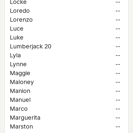
Locke
--
Loredo
--
Lorenzo
--
Luce
--
Luke
--
Lumberjack 20
--
Lyla
--
Lynne
--
Maggie
--
Maloney
--
Manion
--
Manuel
--
Marco
--
Marguerita
--
Marston
--