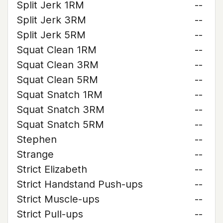
Split Jerk 1RM
--
Split Jerk 3RM
--
Split Jerk 5RM
--
Squat Clean 1RM
--
Squat Clean 3RM
--
Squat Clean 5RM
--
Squat Snatch 1RM
--
Squat Snatch 3RM
--
Squat Snatch 5RM
--
Stephen
--
Strange
--
Strict Elizabeth
--
Strict Handstand Push-ups
--
Strict Muscle-ups
--
Strict Pull-ups
--