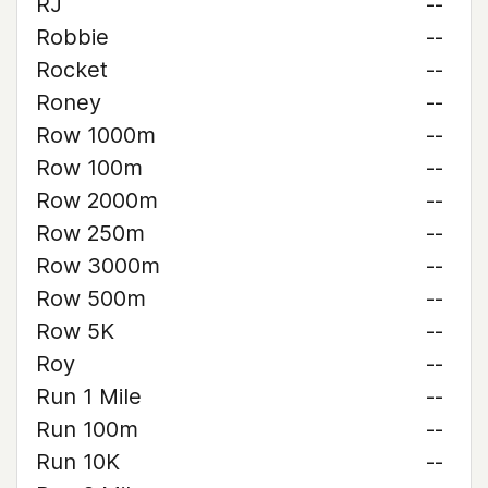
RJ
--
Robbie
--
Rocket
--
Roney
--
Row 1000m
--
Row 100m
--
Row 2000m
--
Row 250m
--
Row 3000m
--
Row 500m
--
Row 5K
--
Roy
--
Run 1 Mile
--
Run 100m
--
Run 10K
--