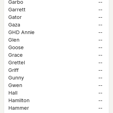
Garbo
--
Garrett
--
Gator
--
Gaza
--
GHD Annie
--
Glen
--
Goose
--
Grace
--
Grettel
--
Griff
--
Gunny
--
Gwen
--
Hall
--
Hamilton
--
Hammer
--