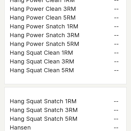
Hang Power Clean 1RM
--
Hang Power Clean 3RM
--
Hang Power Clean 5RM
--
Hang Power Snatch 1RM
--
Hang Power Snatch 3RM
--
Hang Power Snatch 5RM
--
Hang Squat Clean 1RM
--
Hang Squat Clean 3RM
--
Hang Squat Clean 5RM
--
Hang Squat Snatch 1RM
--
Hang Squat Snatch 3RM
--
Hang Squat Snatch 5RM
--
Hansen
--