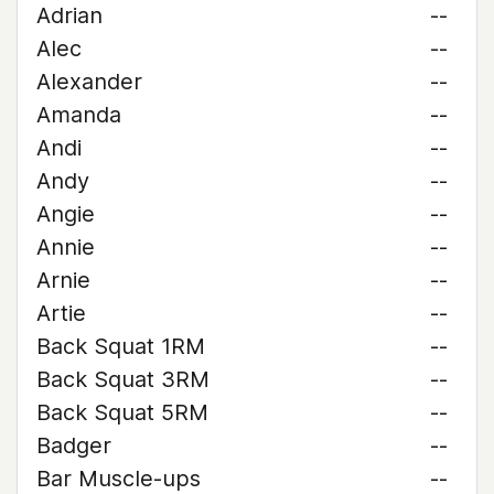
Adrian
--
Alec
--
Alexander
--
Amanda
--
Andi
--
Andy
--
Angie
--
Annie
--
Arnie
--
Artie
--
Back Squat 1RM
--
Back Squat 3RM
--
Back Squat 5RM
--
Badger
--
Bar Muscle-ups
--