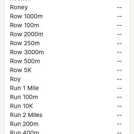
Roney
--
Row 1000m
--
Row 100m
--
Row 2000m
--
Row 250m
--
Row 3000m
--
Row 500m
--
Row 5K
--
Roy
--
Run 1 Mile
--
Run 100m
--
Run 10K
--
Run 2 Miles
--
Run 200m
--
Run 400m
--