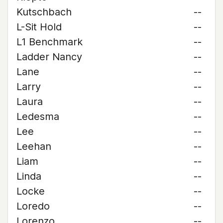
Kutschbach
--
L-Sit Hold
--
L1 Benchmark
--
Ladder Nancy
--
Lane
--
Larry
--
Laura
--
Ledesma
--
Lee
--
Leehan
--
Liam
--
Linda
--
Locke
--
Loredo
--
Lorenzo
--