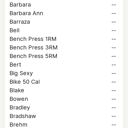
Barbara
--
Barbara Ann
--
Barraza
--
Bell
--
Bench Press 1RM
--
Bench Press 3RM
--
Bench Press 5RM
--
Bert
--
Big Sexy
--
Bike 50 Cal
--
Blake
--
Bowen
--
Bradley
--
Bradshaw
--
Brehm
--