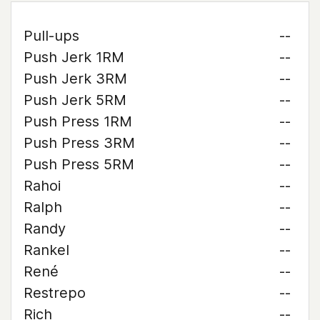
Pull-ups
--
Push Jerk 1RM
--
Push Jerk 3RM
--
Push Jerk 5RM
--
Push Press 1RM
--
Push Press 3RM
--
Push Press 5RM
--
Rahoi
--
Ralph
--
Randy
--
Rankel
--
René
--
Restrepo
--
Rich
--