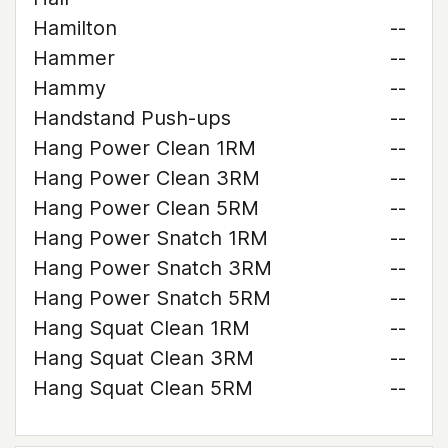
Hamilton
--
Hammer
--
Hammy
--
Handstand Push-ups
--
Hang Power Clean 1RM
--
Hang Power Clean 3RM
--
Hang Power Clean 5RM
--
Hang Power Snatch 1RM
--
Hang Power Snatch 3RM
--
Hang Power Snatch 5RM
--
Hang Squat Clean 1RM
--
Hang Squat Clean 3RM
--
Hang Squat Clean 5RM
--