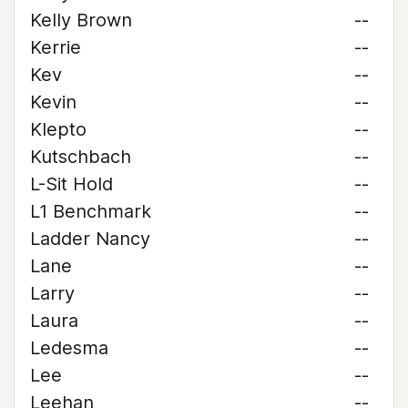
Kelly Brown
--
Kerrie
--
Kev
--
Kevin
--
Klepto
--
Kutschbach
--
L-Sit Hold
--
L1 Benchmark
--
Ladder Nancy
--
Lane
--
Larry
--
Laura
--
Ledesma
--
Lee
--
Leehan
--