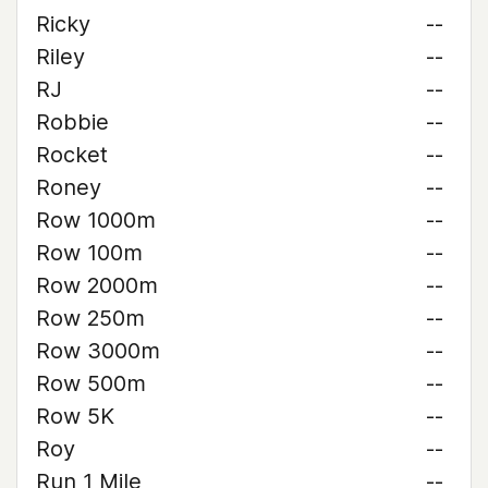
Ricky
--
Riley
--
RJ
--
Robbie
--
Rocket
--
Roney
--
Row 1000m
--
Row 100m
--
Row 2000m
--
Row 250m
--
Row 3000m
--
Row 500m
--
Row 5K
--
Roy
--
Run 1 Mile
--