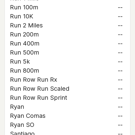
Run 100m
--
Run 10K
--
Run 2 Miles
--
Run 200m
--
Run 400m
--
Run 500m
--
Run 5k
--
Run 800m
--
Run Row Run Rx
--
Run Row Run Scaled
--
Run Row Run Sprint
--
Ryan
--
Ryan Comas
--
Ryan SO
--
Santiago
--