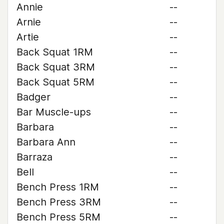
Annie
--
Arnie
--
Artie
--
Back Squat 1RM
--
Back Squat 3RM
--
Back Squat 5RM
--
Badger
--
Bar Muscle-ups
--
Barbara
--
Barbara Ann
--
Barraza
--
Bell
--
Bench Press 1RM
--
Bench Press 3RM
--
Bench Press 5RM
--