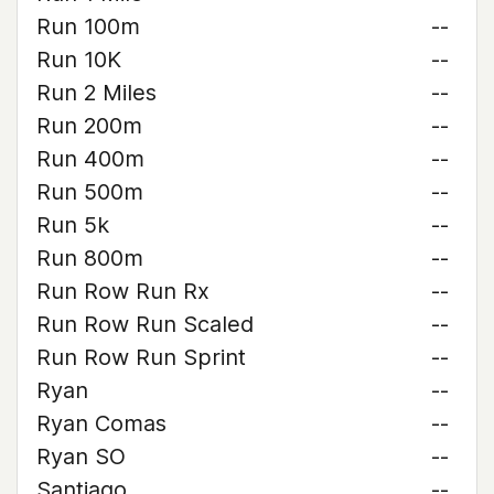
Run 100m
--
Run 10K
--
Run 2 Miles
--
Run 200m
--
Run 400m
--
Run 500m
--
Run 5k
--
Run 800m
--
Run Row Run Rx
--
Run Row Run Scaled
--
Run Row Run Sprint
--
Ryan
--
Ryan Comas
--
Ryan SO
--
Santiago
--