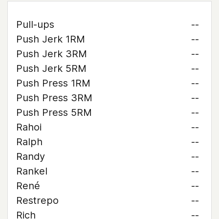
Pull-ups
--
Push Jerk 1RM
--
Push Jerk 3RM
--
Push Jerk 5RM
--
Push Press 1RM
--
Push Press 3RM
--
Push Press 5RM
--
Rahoi
--
Ralph
--
Randy
--
Rankel
--
René
--
Restrepo
--
Rich
--