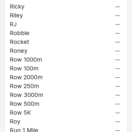
Ricky
--
Riley
--
RJ
--
Robbie
--
Rocket
--
Roney
--
Row 1000m
--
Row 100m
--
Row 2000m
--
Row 250m
--
Row 3000m
--
Row 500m
--
Row 5K
--
Roy
--
Run 1 Mile
--