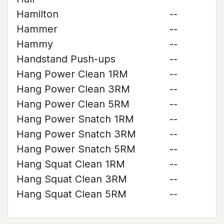
Hamilton
--
Hammer
--
Hammy
--
Handstand Push-ups
--
Hang Power Clean 1RM
--
Hang Power Clean 3RM
--
Hang Power Clean 5RM
--
Hang Power Snatch 1RM
--
Hang Power Snatch 3RM
--
Hang Power Snatch 5RM
--
Hang Squat Clean 1RM
--
Hang Squat Clean 3RM
--
Hang Squat Clean 5RM
--