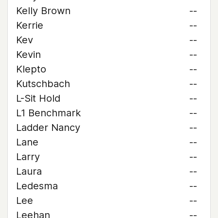
Kelly Brown
--
Kerrie
--
Kev
--
Kevin
--
Klepto
--
Kutschbach
--
L-Sit Hold
--
L1 Benchmark
--
Ladder Nancy
--
Lane
--
Larry
--
Laura
--
Ledesma
--
Lee
--
Leehan
--