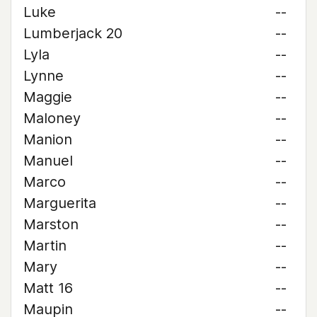
Luke
--
Lumberjack 20
--
Lyla
--
Lynne
--
Maggie
--
Maloney
--
Manion
--
Manuel
--
Marco
--
Marguerita
--
Marston
--
Martin
--
Mary
--
Matt 16
--
Maupin
--