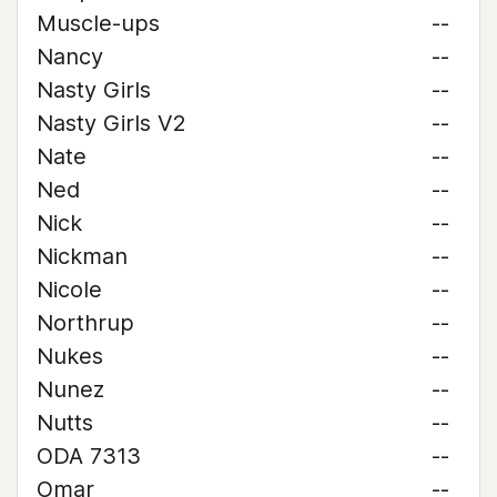
Muscle-ups
--
Nancy
--
Nasty Girls
--
Nasty Girls V2
--
Nate
--
Ned
--
Nick
--
Nickman
--
Nicole
--
Northrup
--
Nukes
--
Nunez
--
Nutts
--
ODA 7313
--
Omar
--