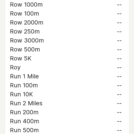
Row 1000m
--
Row 100m
--
Row 2000m
--
Row 250m
--
Row 3000m
--
Row 500m
--
Row 5K
--
Roy
--
Run 1 Mile
--
Run 100m
--
Run 10K
--
Run 2 Miles
--
Run 200m
--
Run 400m
--
Run 500m
--