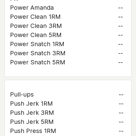
Power Amanda
--
Power Clean 1RM
--
Power Clean 3RM
--
Power Clean 5RM
--
Power Snatch 1RM
--
Power Snatch 3RM
--
Power Snatch 5RM
--
Pull-ups
--
Push Jerk 1RM
--
Push Jerk 3RM
--
Push Jerk 5RM
--
Push Press 1RM
--