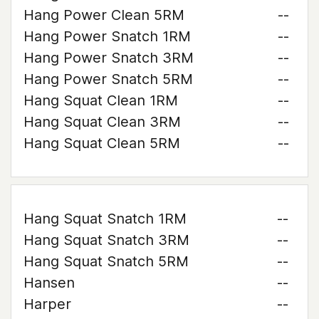
Hang Power Clean 5RM
--
Hang Power Snatch 1RM
--
Hang Power Snatch 3RM
--
Hang Power Snatch 5RM
--
Hang Squat Clean 1RM
--
Hang Squat Clean 3RM
--
Hang Squat Clean 5RM
--
Hang Squat Snatch 1RM
--
Hang Squat Snatch 3RM
--
Hang Squat Snatch 5RM
--
Hansen
--
Harper
--