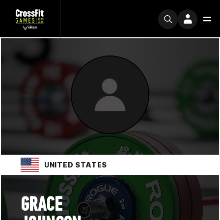
UNITED STATES
GRACE