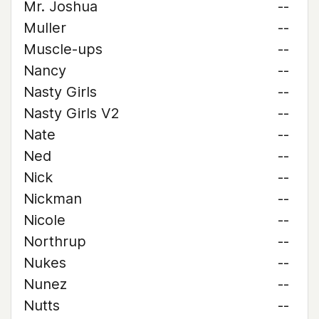
Mr. Joshua
--
Muller
--
Muscle-ups
--
Nancy
--
Nasty Girls
--
Nasty Girls V2
--
Nate
--
Ned
--
Nick
--
Nickman
--
Nicole
--
Northrup
--
Nukes
--
Nunez
--
Nutts
--