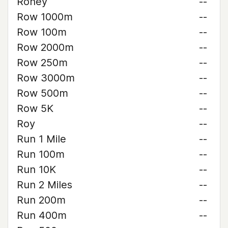
Roney
--
Row 1000m
--
Row 100m
--
Row 2000m
--
Row 250m
--
Row 3000m
--
Row 500m
--
Row 5K
--
Roy
--
Run 1 Mile
--
Run 100m
--
Run 10K
--
Run 2 Miles
--
Run 200m
--
Run 400m
--