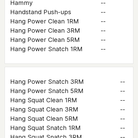
Hammy
--
Handstand Push-ups
--
Hang Power Clean 1RM
--
Hang Power Clean 3RM
--
Hang Power Clean 5RM
--
Hang Power Snatch 1RM
--
Hang Power Snatch 3RM
--
Hang Power Snatch 5RM
--
Hang Squat Clean 1RM
--
Hang Squat Clean 3RM
--
Hang Squat Clean 5RM
--
Hang Squat Snatch 1RM
--
Hang Squat Snatch 3RM
--