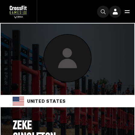
UNITED STATES
ZEKE