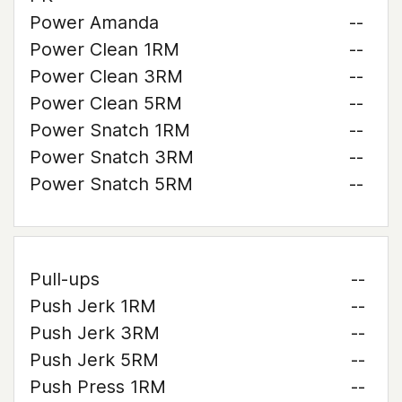
Power Amanda
--
Power Clean 1RM
--
Power Clean 3RM
--
Power Clean 5RM
--
Power Snatch 1RM
--
Power Snatch 3RM
--
Power Snatch 5RM
--
Pull-ups
--
Push Jerk 1RM
--
Push Jerk 3RM
--
Push Jerk 5RM
--
Push Press 1RM
--