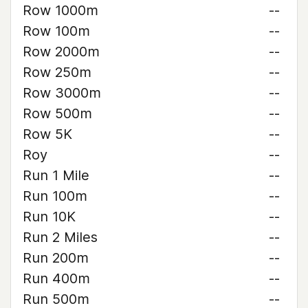
Row 1000m
--
Row 100m
--
Row 2000m
--
Row 250m
--
Row 3000m
--
Row 500m
--
Row 5K
--
Roy
--
Run 1 Mile
--
Run 100m
--
Run 10K
--
Run 2 Miles
--
Run 200m
--
Run 400m
--
Run 500m
--