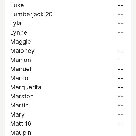
Luke
--
Lumberjack 20
--
Lyla
--
Lynne
--
Maggie
--
Maloney
--
Manion
--
Manuel
--
Marco
--
Marguerita
--
Marston
--
Martin
--
Mary
--
Matt 16
--
Maupin
--