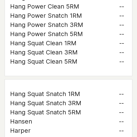
Hang Power Clean 5RM
--
Hang Power Snatch 1RM
--
Hang Power Snatch 3RM
--
Hang Power Snatch 5RM
--
Hang Squat Clean 1RM
--
Hang Squat Clean 3RM
--
Hang Squat Clean 5RM
--
Hang Squat Snatch 1RM
--
Hang Squat Snatch 3RM
--
Hang Squat Snatch 5RM
--
Hansen
--
Harper
--