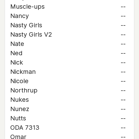
Muscle-ups
--
Nancy
--
Nasty Girls
--
Nasty Girls V2
--
Nate
--
Ned
--
Nick
--
Nickman
--
Nicole
--
Northrup
--
Nukes
--
Nunez
--
Nutts
--
ODA 7313
--
Omar
--