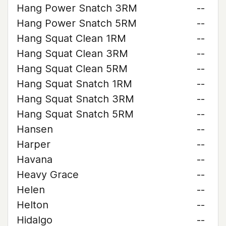
Hang Power Snatch 3RM
--
Hang Power Snatch 5RM
--
Hang Squat Clean 1RM
--
Hang Squat Clean 3RM
--
Hang Squat Clean 5RM
--
Hang Squat Snatch 1RM
--
Hang Squat Snatch 3RM
--
Hang Squat Snatch 5RM
--
Hansen
--
Harper
--
Havana
--
Heavy Grace
--
Helen
--
Helton
--
Hidalgo
--