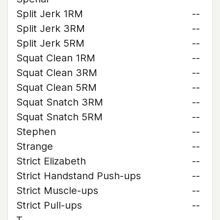
Split Jerk 1RM
--
Split Jerk 3RM
--
Split Jerk 5RM
--
Squat Clean 1RM
--
Squat Clean 3RM
--
Squat Clean 5RM
--
Squat Snatch 3RM
--
Squat Snatch 5RM
--
Stephen
--
Strange
--
Strict Elizabeth
--
Strict Handstand Push-ups
--
Strict Muscle-ups
--
Strict Pull-ups
--