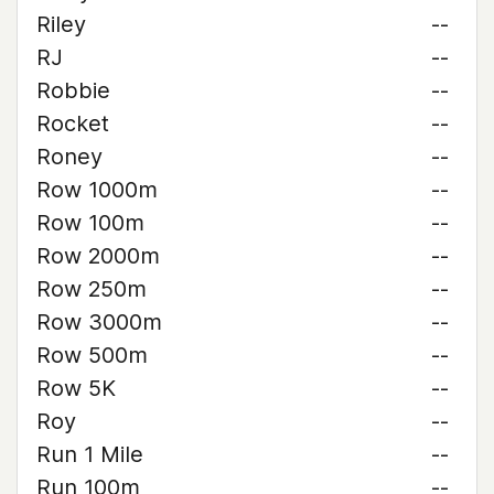
Riley
--
RJ
--
Robbie
--
Rocket
--
Roney
--
Row 1000m
--
Row 100m
--
Row 2000m
--
Row 250m
--
Row 3000m
--
Row 500m
--
Row 5K
--
Roy
--
Run 1 Mile
--
Run 100m
--