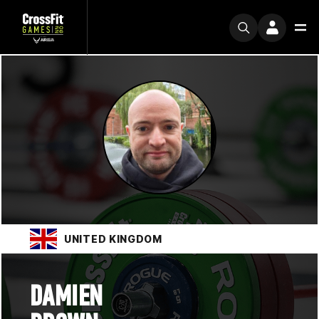
UNITED KINGDOM
DAMIEN