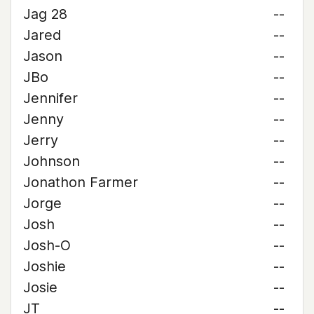
Jag 28
--
Jared
--
Jason
--
JBo
--
Jennifer
--
Jenny
--
Jerry
--
Johnson
--
Jonathon Farmer
--
Jorge
--
Josh
--
Josh-O
--
Joshie
--
Josie
--
JT
--