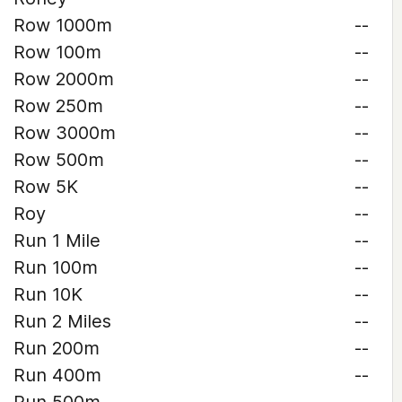
Row 1000m
--
Row 100m
--
Row 2000m
--
Row 250m
--
Row 3000m
--
Row 500m
--
Row 5K
--
Roy
--
Run 1 Mile
--
Run 100m
--
Run 10K
--
Run 2 Miles
--
Run 200m
--
Run 400m
--