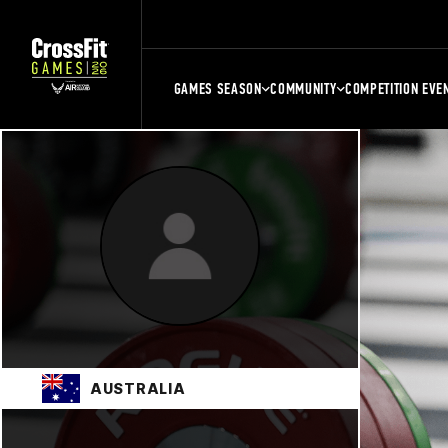
GAMES SEASON
COMMUNITY
COMPETITION EVE
AUSTRALIA