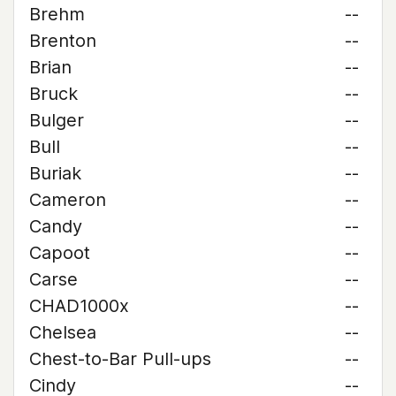
Brehm
--
Brenton
--
Brian
--
Bruck
--
Bulger
--
Bull
--
Buriak
--
Cameron
--
Candy
--
Capoot
--
Carse
--
CHAD1000x
--
Chelsea
--
Chest-to-Bar Pull-ups
--
Cindy
--