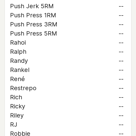
Push Jerk 5RM
--
Push Press 1RM
--
Push Press 3RM
--
Push Press 5RM
--
Rahoi
--
Ralph
--
Randy
--
Rankel
--
René
--
Restrepo
--
Rich
--
Ricky
--
Riley
--
RJ
--
Robbie
--