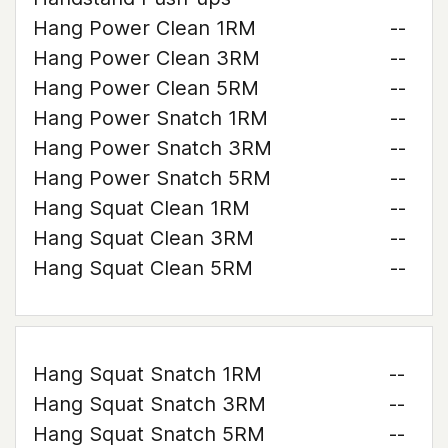
Hang Power Clean 1RM
--
Hang Power Clean 3RM
--
Hang Power Clean 5RM
--
Hang Power Snatch 1RM
--
Hang Power Snatch 3RM
--
Hang Power Snatch 5RM
--
Hang Squat Clean 1RM
--
Hang Squat Clean 3RM
--
Hang Squat Clean 5RM
--
Hang Squat Snatch 1RM
--
Hang Squat Snatch 3RM
--
Hang Squat Snatch 5RM
--