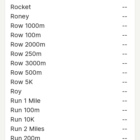
Rocket
--
Roney
--
Row 1000m
--
Row 100m
--
Row 2000m
--
Row 250m
--
Row 3000m
--
Row 500m
--
Row 5K
--
Roy
--
Run 1 Mile
--
Run 100m
--
Run 10K
--
Run 2 Miles
--
Run 200m
--