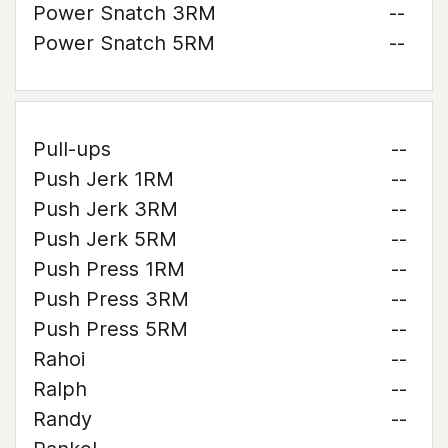
Power Snatch 3RM
--
Power Snatch 5RM
--
Pull-ups
--
Push Jerk 1RM
--
Push Jerk 3RM
--
Push Jerk 5RM
--
Push Press 1RM
--
Push Press 3RM
--
Push Press 5RM
--
Rahoi
--
Ralph
--
Randy
--