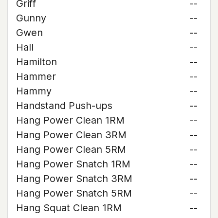
Griff
--
Gunny
--
Gwen
--
Hall
--
Hamilton
--
Hammer
--
Hammy
--
Handstand Push-ups
--
Hang Power Clean 1RM
--
Hang Power Clean 3RM
--
Hang Power Clean 5RM
--
Hang Power Snatch 1RM
--
Hang Power Snatch 3RM
--
Hang Power Snatch 5RM
--
Hang Squat Clean 1RM
--