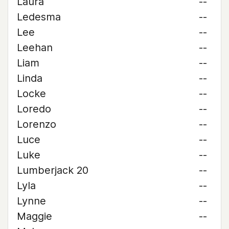
Laura
--
Ledesma
--
Lee
--
Leehan
--
Liam
--
Linda
--
Locke
--
Loredo
--
Lorenzo
--
Luce
--
Luke
--
Lumberjack 20
--
Lyla
--
Lynne
--
Maggie
--