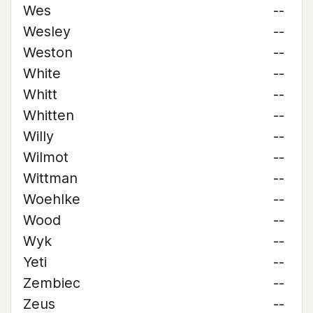
Wes
--
Wesley
--
Weston
--
White
--
Whitt
--
Whitten
--
Willy
--
Wilmot
--
Wittman
--
Woehlke
--
Wood
--
Wyk
--
Yeti
--
Zembiec
--
Zeus
--