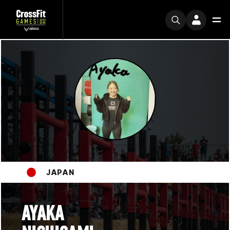
JAPAN
AYAKA