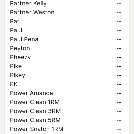
Partner Kelly
--
Partner Weston
--
Pat
--
Paul
--
Paul Pena
--
Peyton
--
Pheezy
--
Pike
--
Pikey
--
PK
--
Power Amanda
--
Power Clean 1RM
--
Power Clean 3RM
--
Power Clean 5RM
--
Power Snatch 1RM
--