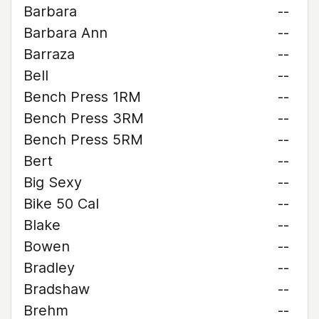
Barbara
--
Barbara Ann
--
Barraza
--
Bell
--
Bench Press 1RM
--
Bench Press 3RM
--
Bench Press 5RM
--
Bert
--
Big Sexy
--
Bike 50 Cal
--
Blake
--
Bowen
--
Bradley
--
Bradshaw
--
Brehm
--