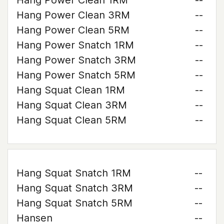
Hang Power Clean 1RM
--
Hang Power Clean 3RM
--
Hang Power Clean 5RM
--
Hang Power Snatch 1RM
--
Hang Power Snatch 3RM
--
Hang Power Snatch 5RM
--
Hang Squat Clean 1RM
--
Hang Squat Clean 3RM
--
Hang Squat Clean 5RM
--
Hang Squat Snatch 1RM
--
Hang Squat Snatch 3RM
--
Hang Squat Snatch 5RM
--
Hansen
--