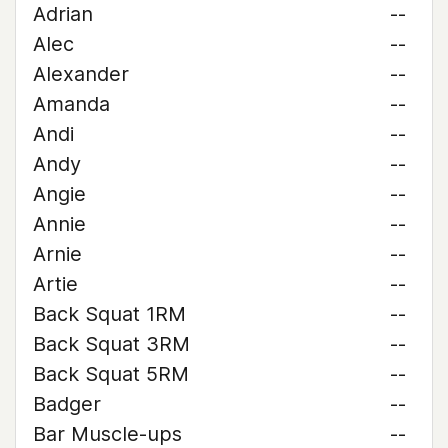
Adrian
--
Alec
--
Alexander
--
Amanda
--
Andi
--
Andy
--
Angie
--
Annie
--
Arnie
--
Artie
--
Back Squat 1RM
--
Back Squat 3RM
--
Back Squat 5RM
--
Badger
--
Bar Muscle-ups
--