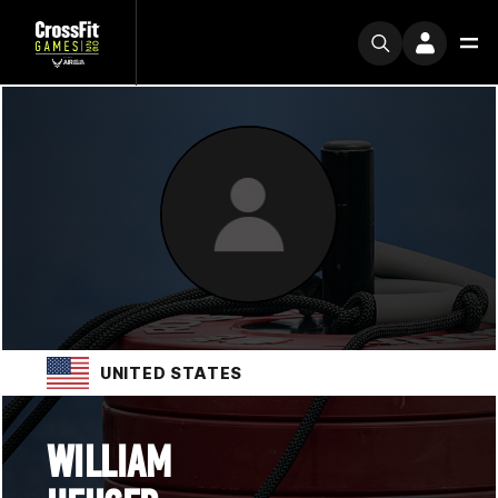
UNITED STATES
WILLIAM