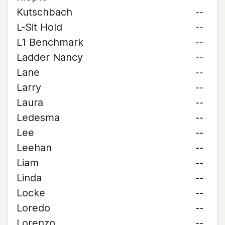
Kutschbach
--
L-Sit Hold
--
L1 Benchmark
--
Ladder Nancy
--
Lane
--
Larry
--
Laura
--
Ledesma
--
Lee
--
Leehan
--
Liam
--
Linda
--
Locke
--
Loredo
--
Lorenzo
--