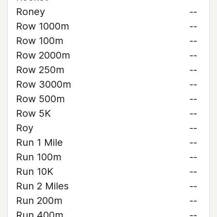
Roney
--
Row 1000m
--
Row 100m
--
Row 2000m
--
Row 250m
--
Row 3000m
--
Row 500m
--
Row 5K
--
Roy
--
Run 1 Mile
--
Run 100m
--
Run 10K
--
Run 2 Miles
--
Run 200m
--
Run 400m
--