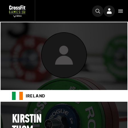
IRELAND
KIRSTIN