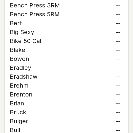
Bench Press 3RM
--
Bench Press 5RM
--
Bert
--
Big Sexy
--
Bike 50 Cal
--
Blake
--
Bowen
--
Bradley
--
Bradshaw
--
Brehm
--
Brenton
--
Brian
--
Bruck
--
Bulger
--
Bull
--