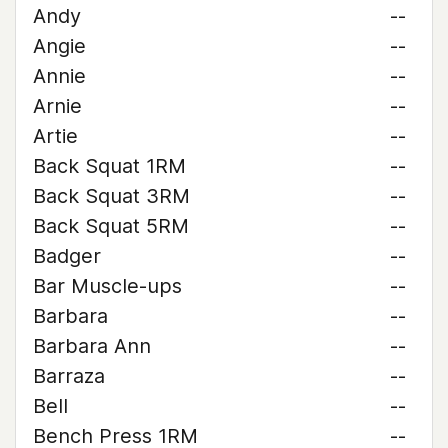
Andy
--
Angie
--
Annie
--
Arnie
--
Artie
--
Back Squat 1RM
--
Back Squat 3RM
--
Back Squat 5RM
--
Badger
--
Bar Muscle-ups
--
Barbara
--
Barbara Ann
--
Barraza
--
Bell
--
Bench Press 1RM
--