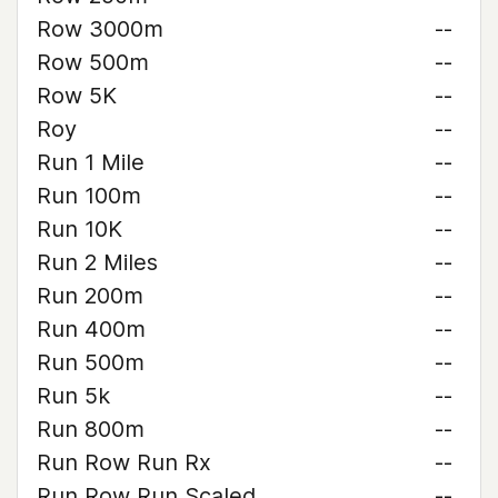
Row 3000m
--
Row 500m
--
Row 5K
--
Roy
--
Run 1 Mile
--
Run 100m
--
Run 10K
--
Run 2 Miles
--
Run 200m
--
Run 400m
--
Run 500m
--
Run 5k
--
Run 800m
--
Run Row Run Rx
--
Run Row Run Scaled
--