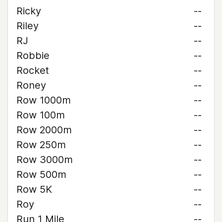
Ricky
--
Riley
--
RJ
--
Robbie
--
Rocket
--
Roney
--
Row 1000m
--
Row 100m
--
Row 2000m
--
Row 250m
--
Row 3000m
--
Row 500m
--
Row 5K
--
Roy
--
Run 1 Mile
--