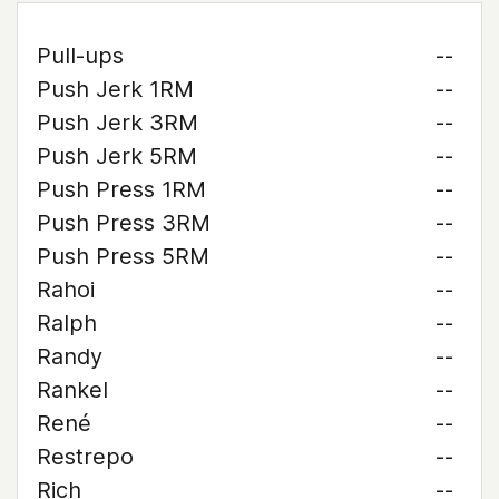
Pull-ups
--
Push Jerk 1RM
--
Push Jerk 3RM
--
Push Jerk 5RM
--
Push Press 1RM
--
Push Press 3RM
--
Push Press 5RM
--
Rahoi
--
Ralph
--
Randy
--
Rankel
--
René
--
Restrepo
--
Rich
--