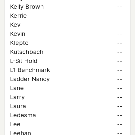
Kelly Brown
--
Kerrie
--
Kev
--
Kevin
--
Klepto
--
Kutschbach
--
L-Sit Hold
--
L1 Benchmark
--
Ladder Nancy
--
Lane
--
Larry
--
Laura
--
Ledesma
--
Lee
--
Leehan
--