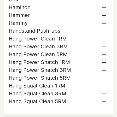
Hamilton
--
Hammer
--
Hammy
--
Handstand Push-ups
--
Hang Power Clean 1RM
--
Hang Power Clean 3RM
--
Hang Power Clean 5RM
--
Hang Power Snatch 1RM
--
Hang Power Snatch 3RM
--
Hang Power Snatch 5RM
--
Hang Squat Clean 1RM
--
Hang Squat Clean 3RM
--
Hang Squat Clean 5RM
--