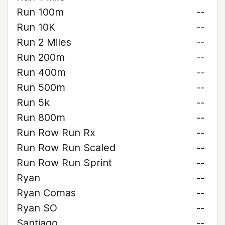
Run 100m
--
Run 10K
--
Run 2 Miles
--
Run 200m
--
Run 400m
--
Run 500m
--
Run 5k
--
Run 800m
--
Run Row Run Rx
--
Run Row Run Scaled
--
Run Row Run Sprint
--
Ryan
--
Ryan Comas
--
Ryan SO
--
Santiago
--