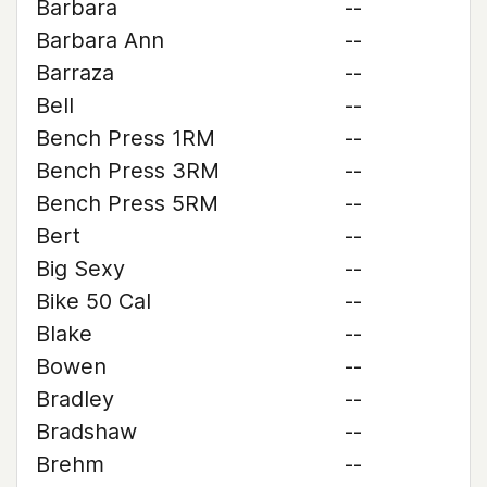
Barbara
--
Barbara Ann
--
Barraza
--
Bell
--
Bench Press 1RM
--
Bench Press 3RM
--
Bench Press 5RM
--
Bert
--
Big Sexy
--
Bike 50 Cal
--
Blake
--
Bowen
--
Bradley
--
Bradshaw
--
Brehm
--