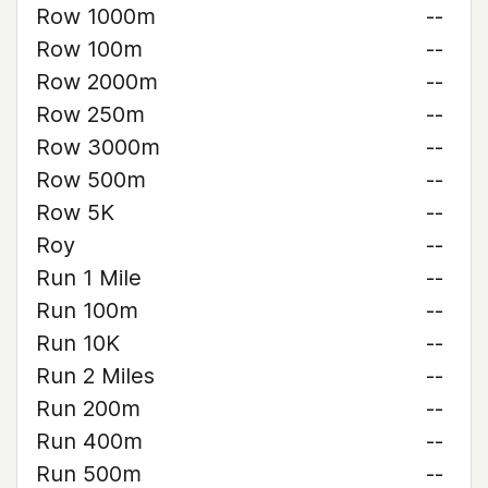
Row 1000m
--
Row 100m
--
Row 2000m
--
Row 250m
--
Row 3000m
--
Row 500m
--
Row 5K
--
Roy
--
Run 1 Mile
--
Run 100m
--
Run 10K
--
Run 2 Miles
--
Run 200m
--
Run 400m
--
Run 500m
--