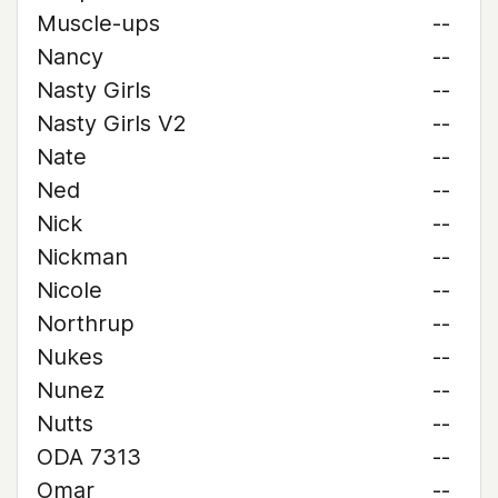
Muscle-ups
--
Nancy
--
Nasty Girls
--
Nasty Girls V2
--
Nate
--
Ned
--
Nick
--
Nickman
--
Nicole
--
Northrup
--
Nukes
--
Nunez
--
Nutts
--
ODA 7313
--
Omar
--