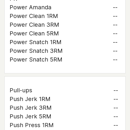
Power Amanda
--
Power Clean 1RM
--
Power Clean 3RM
--
Power Clean 5RM
--
Power Snatch 1RM
--
Power Snatch 3RM
--
Power Snatch 5RM
--
Pull-ups
--
Push Jerk 1RM
--
Push Jerk 3RM
--
Push Jerk 5RM
--
Push Press 1RM
--