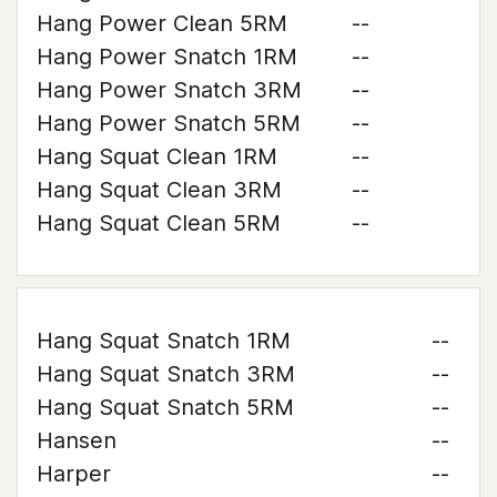
Hang Power Clean 5RM
--
Hang Power Snatch 1RM
--
Hang Power Snatch 3RM
--
Hang Power Snatch 5RM
--
Hang Squat Clean 1RM
--
Hang Squat Clean 3RM
--
Hang Squat Clean 5RM
--
Hang Squat Snatch 1RM
--
Hang Squat Snatch 3RM
--
Hang Squat Snatch 5RM
--
Hansen
--
Harper
--