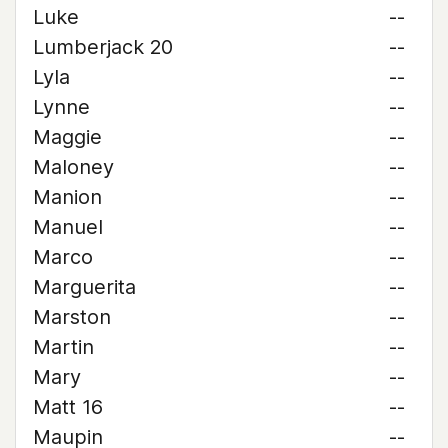
Luke
--
Lumberjack 20
--
Lyla
--
Lynne
--
Maggie
--
Maloney
--
Manion
--
Manuel
--
Marco
--
Marguerita
--
Marston
--
Martin
--
Mary
--
Matt 16
--
Maupin
--