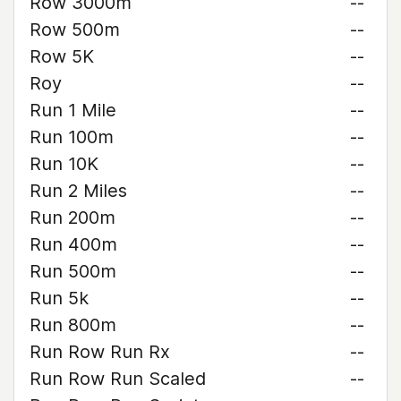
Row 3000m
--
Row 500m
--
Row 5K
--
Roy
--
Run 1 Mile
--
Run 100m
--
Run 10K
--
Run 2 Miles
--
Run 200m
--
Run 400m
--
Run 500m
--
Run 5k
--
Run 800m
--
Run Row Run Rx
--
Run Row Run Scaled
--