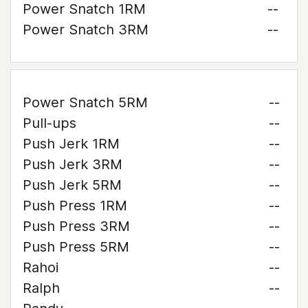
Power Snatch 1RM
--
Power Snatch 3RM
--
Power Snatch 5RM
--
Pull-ups
--
Push Jerk 1RM
--
Push Jerk 3RM
--
Push Jerk 5RM
--
Push Press 1RM
--
Push Press 3RM
--
Push Press 5RM
--
Rahoi
--
Ralph
--