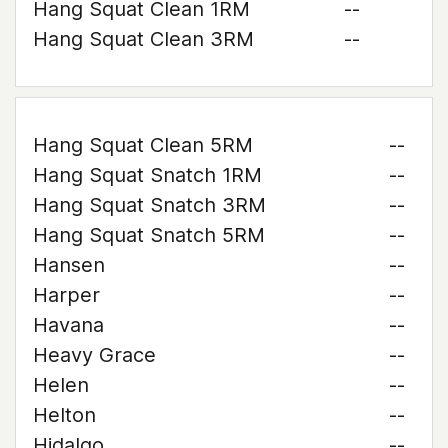
Hang Squat Clean 1RM
--
Hang Squat Clean 3RM
--
Hang Squat Clean 5RM
--
Hang Squat Snatch 1RM
--
Hang Squat Snatch 3RM
--
Hang Squat Snatch 5RM
--
Hansen
--
Harper
--
Havana
--
Heavy Grace
--
Helen
--
Helton
--
Hidalgo
--