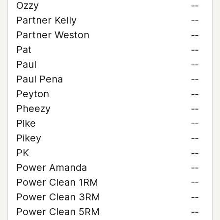
Ozzy
--
Partner Kelly
--
Partner Weston
--
Pat
--
Paul
--
Paul Pena
--
Peyton
--
Pheezy
--
Pike
--
Pikey
--
PK
--
Power Amanda
--
Power Clean 1RM
--
Power Clean 3RM
--
Power Clean 5RM
--