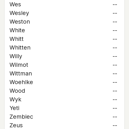
Wes
--
Wesley
--
Weston
--
White
--
Whitt
--
Whitten
--
Willy
--
Wilmot
--
Wittman
--
Woehlke
--
Wood
--
Wyk
--
Yeti
--
Zembiec
--
Zeus
--