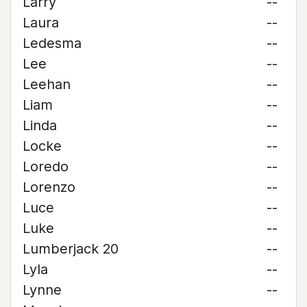
Larry
--
Laura
--
Ledesma
--
Lee
--
Leehan
--
Liam
--
Linda
--
Locke
--
Loredo
--
Lorenzo
--
Luce
--
Luke
--
Lumberjack 20
--
Lyla
--
Lynne
--