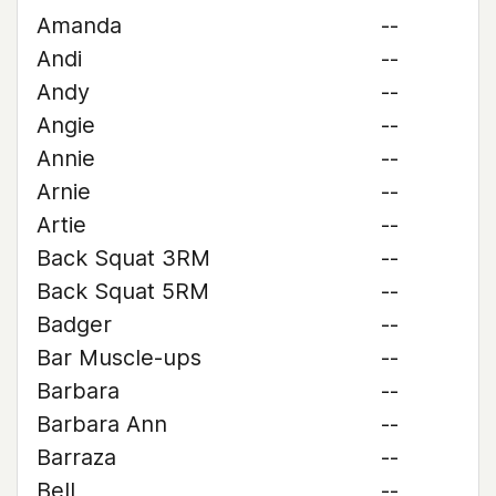
Amanda
--
Andi
--
Andy
--
Angie
--
Annie
--
Arnie
--
Artie
--
Back Squat 3RM
--
Back Squat 5RM
--
Badger
--
Bar Muscle-ups
--
Barbara
--
Barbara Ann
--
Barraza
--
Bell
--