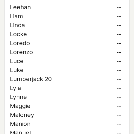
Leehan
--
Liam
--
Linda
--
Locke
--
Loredo
--
Lorenzo
--
Luce
--
Luke
--
Lumberjack 20
--
Lyla
--
Lynne
--
Maggie
--
Maloney
--
Manion
--
Manuel
--