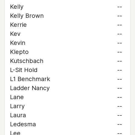
Kelly
--
Kelly Brown
--
Kerrie
--
Kev
--
Kevin
--
Klepto
--
Kutschbach
--
L-Sit Hold
--
L1 Benchmark
--
Ladder Nancy
--
Lane
--
Larry
--
Laura
--
Ledesma
--
Lee
--