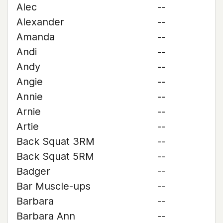
Alec
--
Alexander
--
Amanda
--
Andi
--
Andy
--
Angie
--
Annie
--
Arnie
--
Artie
--
Back Squat 3RM
--
Back Squat 5RM
--
Badger
--
Bar Muscle-ups
--
Barbara
--
Barbara Ann
--