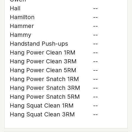
Hall
--
Hamilton
--
Hammer
--
Hammy
--
Handstand Push-ups
--
Hang Power Clean 1RM
--
Hang Power Clean 3RM
--
Hang Power Clean 5RM
--
Hang Power Snatch 1RM
--
Hang Power Snatch 3RM
--
Hang Power Snatch 5RM
--
Hang Squat Clean 1RM
--
Hang Squat Clean 3RM
--