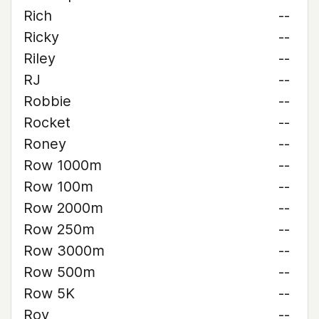
Rich
--
Ricky
--
Riley
--
RJ
--
Robbie
--
Rocket
--
Roney
--
Row 1000m
--
Row 100m
--
Row 2000m
--
Row 250m
--
Row 3000m
--
Row 500m
--
Row 5K
--
Roy
--