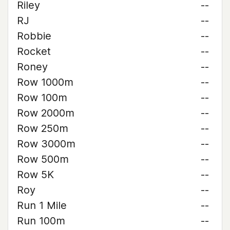
Riley
--
RJ
--
Robbie
--
Rocket
--
Roney
--
Row 1000m
--
Row 100m
--
Row 2000m
--
Row 250m
--
Row 3000m
--
Row 500m
--
Row 5K
--
Roy
--
Run 1 Mile
--
Run 100m
--