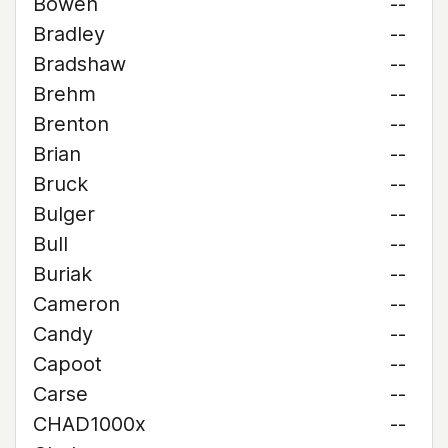
Bowen
--
Bradley
--
Bradshaw
--
Brehm
--
Brenton
--
Brian
--
Bruck
--
Bulger
--
Bull
--
Buriak
--
Cameron
--
Candy
--
Capoot
--
Carse
--
CHAD1000x
--