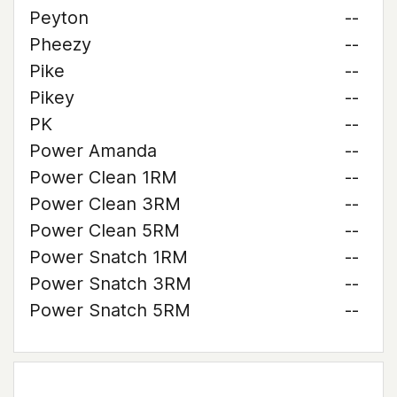
Peyton
--
Pheezy
--
Pike
--
Pikey
--
PK
--
Power Amanda
--
Power Clean 1RM
--
Power Clean 3RM
--
Power Clean 5RM
--
Power Snatch 1RM
--
Power Snatch 3RM
--
Power Snatch 5RM
--