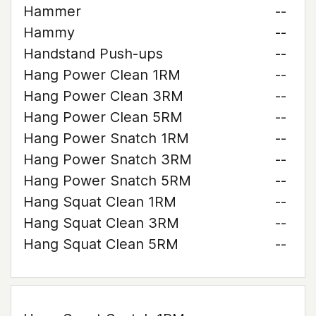
Hammer
--
Hammy
--
Handstand Push-ups
--
Hang Power Clean 1RM
--
Hang Power Clean 3RM
--
Hang Power Clean 5RM
--
Hang Power Snatch 1RM
--
Hang Power Snatch 3RM
--
Hang Power Snatch 5RM
--
Hang Squat Clean 1RM
--
Hang Squat Clean 3RM
--
Hang Squat Clean 5RM
--