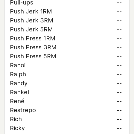
Pull-ups
--
Push Jerk 1RM
--
Push Jerk 3RM
--
Push Jerk 5RM
--
Push Press 1RM
--
Push Press 3RM
--
Push Press 5RM
--
Rahoi
--
Ralph
--
Randy
--
Rankel
--
René
--
Restrepo
--
Rich
--
Ricky
--