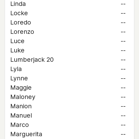
Linda
--
Locke
--
Loredo
--
Lorenzo
--
Luce
--
Luke
--
Lumberjack 20
--
Lyla
--
Lynne
--
Maggie
--
Maloney
--
Manion
--
Manuel
--
Marco
--
Marguerita
--