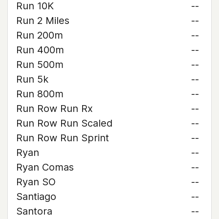
Run 10K
--
Run 2 Miles
--
Run 200m
--
Run 400m
--
Run 500m
--
Run 5k
--
Run 800m
--
Run Row Run Rx
--
Run Row Run Scaled
--
Run Row Run Sprint
--
Ryan
--
Ryan Comas
--
Ryan SO
--
Santiago
--
Santora
--