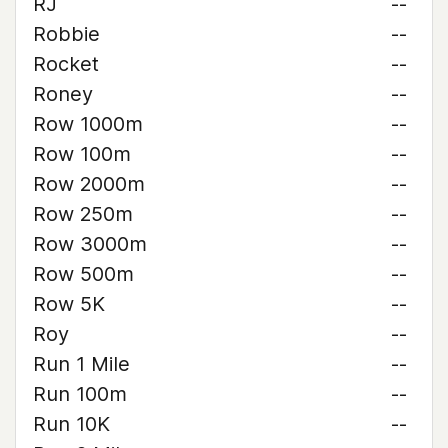
RJ
--
Robbie
--
Rocket
--
Roney
--
Row 1000m
--
Row 100m
--
Row 2000m
--
Row 250m
--
Row 3000m
--
Row 500m
--
Row 5K
--
Roy
--
Run 1 Mile
--
Run 100m
--
Run 10K
--