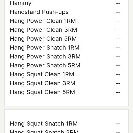
Hammy
--
Handstand Push-ups
--
Hang Power Clean 1RM
--
Hang Power Clean 3RM
--
Hang Power Clean 5RM
--
Hang Power Snatch 1RM
--
Hang Power Snatch 3RM
--
Hang Power Snatch 5RM
--
Hang Squat Clean 1RM
--
Hang Squat Clean 3RM
--
Hang Squat Clean 5RM
--
Hang Squat Snatch 1RM
--
Hang Squat Snatch 3RM
--