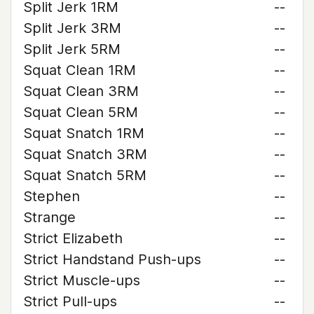
Split Jerk 1RM
--
Split Jerk 3RM
--
Split Jerk 5RM
--
Squat Clean 1RM
--
Squat Clean 3RM
--
Squat Clean 5RM
--
Squat Snatch 1RM
--
Squat Snatch 3RM
--
Squat Snatch 5RM
--
Stephen
--
Strange
--
Strict Elizabeth
--
Strict Handstand Push-ups
--
Strict Muscle-ups
--
Strict Pull-ups
--