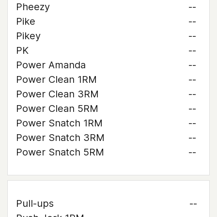
Pheezy
--
Pike
--
Pikey
--
PK
--
Power Amanda
--
Power Clean 1RM
--
Power Clean 3RM
--
Power Clean 5RM
--
Power Snatch 1RM
--
Power Snatch 3RM
--
Power Snatch 5RM
--
Pull-ups
--