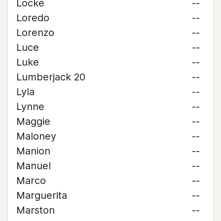
Locke
--
Loredo
--
Lorenzo
--
Luce
--
Luke
--
Lumberjack 20
--
Lyla
--
Lynne
--
Maggie
--
Maloney
--
Manion
--
Manuel
--
Marco
--
Marguerita
--
Marston
--