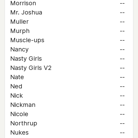
Morrison
--
Mr. Joshua
--
Muller
--
Murph
--
Muscle-ups
--
Nancy
--
Nasty Girls
--
Nasty Girls V2
--
Nate
--
Ned
--
Nick
--
Nickman
--
Nicole
--
Northrup
--
Nukes
--