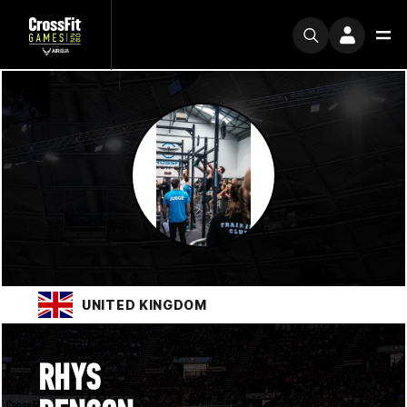
UNITED KINGDOM
RHYS