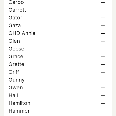
Garbo
--
Garrett
--
Gator
--
Gaza
--
GHD Annie
--
Glen
--
Goose
--
Grace
--
Grettel
--
Griff
--
Gunny
--
Gwen
--
Hall
--
Hamilton
--
Hammer
--