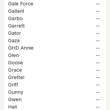
Gale Force
--
Gallant
--
Garbo
--
Garrett
--
Gator
--
Gaza
--
GHD Annie
--
Glen
--
Goose
--
Grace
--
Grettel
--
Griff
--
Gunny
--
Gwen
--
Hall
--