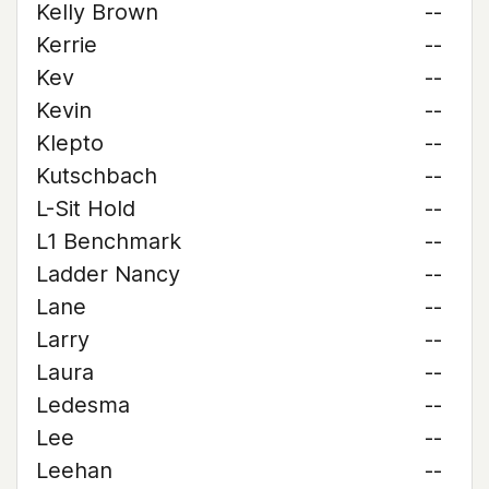
Kelly Brown
--
Kerrie
--
Kev
--
Kevin
--
Klepto
--
Kutschbach
--
L-Sit Hold
--
L1 Benchmark
--
Ladder Nancy
--
Lane
--
Larry
--
Laura
--
Ledesma
--
Lee
--
Leehan
--