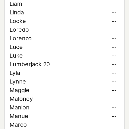
Liam
--
Linda
--
Locke
--
Loredo
--
Lorenzo
--
Luce
--
Luke
--
Lumberjack 20
--
Lyla
--
Lynne
--
Maggie
--
Maloney
--
Manion
--
Manuel
--
Marco
--