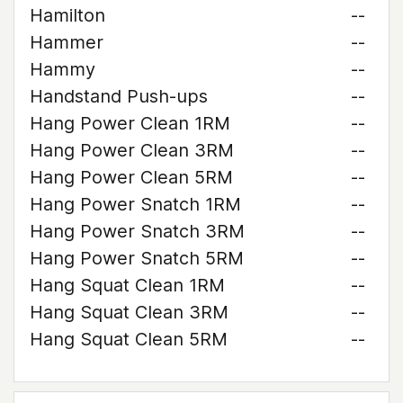
Hamilton
--
Hammer
--
Hammy
--
Handstand Push-ups
--
Hang Power Clean 1RM
--
Hang Power Clean 3RM
--
Hang Power Clean 5RM
--
Hang Power Snatch 1RM
--
Hang Power Snatch 3RM
--
Hang Power Snatch 5RM
--
Hang Squat Clean 1RM
--
Hang Squat Clean 3RM
--
Hang Squat Clean 5RM
--