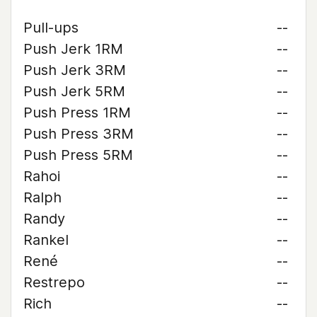
Pull-ups
--
Push Jerk 1RM
--
Push Jerk 3RM
--
Push Jerk 5RM
--
Push Press 1RM
--
Push Press 3RM
--
Push Press 5RM
--
Rahoi
--
Ralph
--
Randy
--
Rankel
--
René
--
Restrepo
--
Rich
--