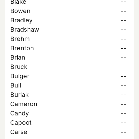
Blake
--
Bowen
--
Bradley
--
Bradshaw
--
Brehm
--
Brenton
--
Brian
--
Bruck
--
Bulger
--
Bull
--
Buriak
--
Cameron
--
Candy
--
Capoot
--
Carse
--