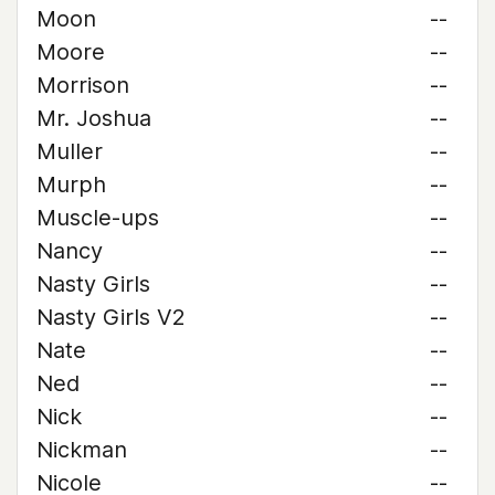
Moon
--
Moore
--
Morrison
--
Mr. Joshua
--
Muller
--
Murph
--
Muscle-ups
--
Nancy
--
Nasty Girls
--
Nasty Girls V2
--
Nate
--
Ned
--
Nick
--
Nickman
--
Nicole
--