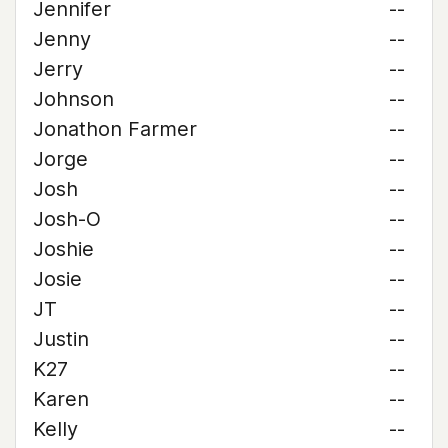
Jennifer
--
Jenny
--
Jerry
--
Johnson
--
Jonathon Farmer
--
Jorge
--
Josh
--
Josh-O
--
Joshie
--
Josie
--
JT
--
Justin
--
K27
--
Karen
--
Kelly
--