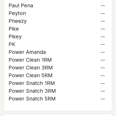
Paul Pena
--
Peyton
--
Pheezy
--
Pike
--
Pikey
--
PK
--
Power Amanda
--
Power Clean 1RM
--
Power Clean 3RM
--
Power Clean 5RM
--
Power Snatch 1RM
--
Power Snatch 3RM
--
Power Snatch 5RM
--