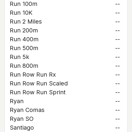
Run 100m
--
Run 10K
--
Run 2 Miles
--
Run 200m
--
Run 400m
--
Run 500m
--
Run 5k
--
Run 800m
--
Run Row Run Rx
--
Run Row Run Scaled
--
Run Row Run Sprint
--
Ryan
--
Ryan Comas
--
Ryan SO
--
Santiago
--