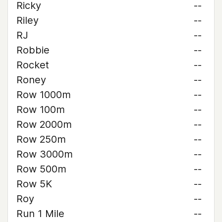
Ricky
--
Riley
--
RJ
--
Robbie
--
Rocket
--
Roney
--
Row 1000m
--
Row 100m
--
Row 2000m
--
Row 250m
--
Row 3000m
--
Row 500m
--
Row 5K
--
Roy
--
Run 1 Mile
--