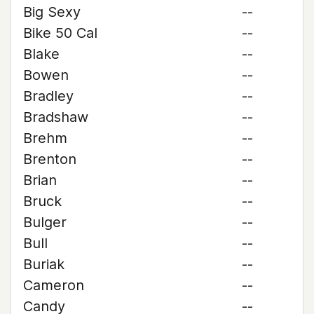
Big Sexy
--
Bike 50 Cal
--
Blake
--
Bowen
--
Bradley
--
Bradshaw
--
Brehm
--
Brenton
--
Brian
--
Bruck
--
Bulger
--
Bull
--
Buriak
--
Cameron
--
Candy
--