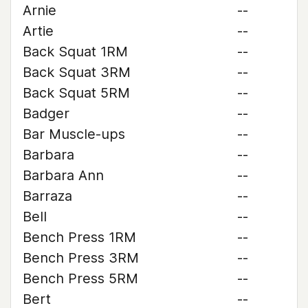
Arnie
--
Artie
--
Back Squat 1RM
--
Back Squat 3RM
--
Back Squat 5RM
--
Badger
--
Bar Muscle-ups
--
Barbara
--
Barbara Ann
--
Barraza
--
Bell
--
Bench Press 1RM
--
Bench Press 3RM
--
Bench Press 5RM
--
Bert
--