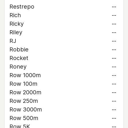
Restrepo
--
Rich
--
Ricky
--
Riley
--
RJ
--
Robbie
--
Rocket
--
Roney
--
Row 1000m
--
Row 100m
--
Row 2000m
--
Row 250m
--
Row 3000m
--
Row 500m
--
Row 5K
--