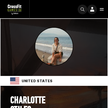
UNITED STATES
CHARLOTTE