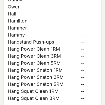
Gwen
--
Hall
--
Hamilton
--
Hammer
--
Hammy
--
Handstand Push-ups
--
Hang Power Clean 1RM
--
Hang Power Clean 3RM
--
Hang Power Clean 5RM
--
Hang Power Snatch 1RM
--
Hang Power Snatch 3RM
--
Hang Power Snatch 5RM
--
Hang Squat Clean 1RM
--
Hang Squat Clean 3RM
--