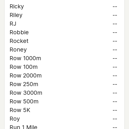
Ricky
--
Riley
--
RJ
--
Robbie
--
Rocket
--
Roney
--
Row 1000m
--
Row 100m
--
Row 2000m
--
Row 250m
--
Row 3000m
--
Row 500m
--
Row 5K
--
Roy
--
Run 1 Mile
--