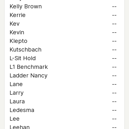
Kelly Brown
--
Kerrie
--
Kev
--
Kevin
--
Klepto
--
Kutschbach
--
L-Sit Hold
--
L1 Benchmark
--
Ladder Nancy
--
Lane
--
Larry
--
Laura
--
Ledesma
--
Lee
--
Leehan
--