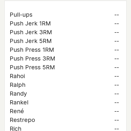
Pull-ups
--
Push Jerk 1RM
--
Push Jerk 3RM
--
Push Jerk 5RM
--
Push Press 1RM
--
Push Press 3RM
--
Push Press 5RM
--
Rahoi
--
Ralph
--
Randy
--
Rankel
--
René
--
Restrepo
--
Rich
--