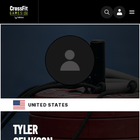
UNITED STATES
TYLER