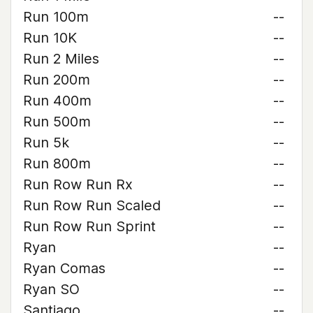
Run 100m
--
Run 10K
--
Run 2 Miles
--
Run 200m
--
Run 400m
--
Run 500m
--
Run 5k
--
Run 800m
--
Run Row Run Rx
--
Run Row Run Scaled
--
Run Row Run Sprint
--
Ryan
--
Ryan Comas
--
Ryan SO
--
Santiago
--