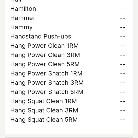
Hamilton
--
Hammer
--
Hammy
--
Handstand Push-ups
--
Hang Power Clean 1RM
--
Hang Power Clean 3RM
--
Hang Power Clean 5RM
--
Hang Power Snatch 1RM
--
Hang Power Snatch 3RM
--
Hang Power Snatch 5RM
--
Hang Squat Clean 1RM
--
Hang Squat Clean 3RM
--
Hang Squat Clean 5RM
--