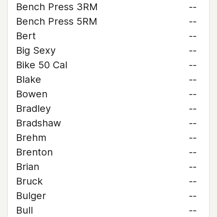
Bench Press 3RM
--
Bench Press 5RM
--
Bert
--
Big Sexy
--
Bike 50 Cal
--
Blake
--
Bowen
--
Bradley
--
Bradshaw
--
Brehm
--
Brenton
--
Brian
--
Bruck
--
Bulger
--
Bull
--