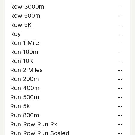
Row 3000m
--
Row 500m
--
Row 5K
--
Roy
--
Run 1 Mile
--
Run 100m
--
Run 10K
--
Run 2 Miles
--
Run 200m
--
Run 400m
--
Run 500m
--
Run 5k
--
Run 800m
--
Run Row Run Rx
--
Run Row Run Scaled
--