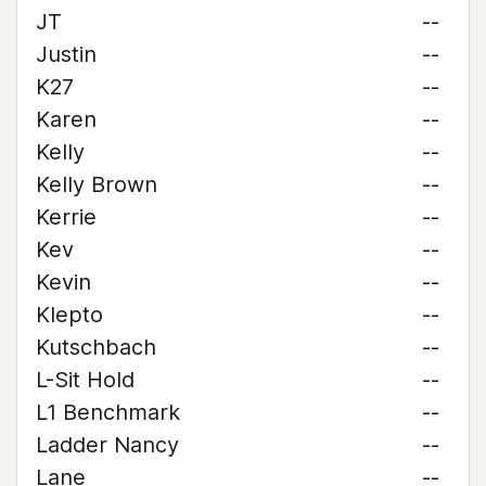
JT
--
Justin
--
K27
--
Karen
--
Kelly
--
Kelly Brown
--
Kerrie
--
Kev
--
Kevin
--
Klepto
--
Kutschbach
--
L-Sit Hold
--
L1 Benchmark
--
Ladder Nancy
--
Lane
--