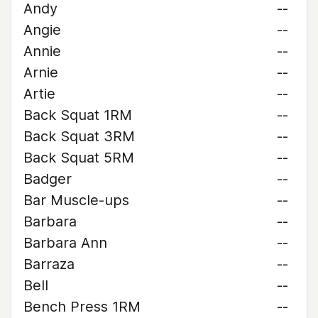
Andy
--
Angie
--
Annie
--
Arnie
--
Artie
--
Back Squat 1RM
--
Back Squat 3RM
--
Back Squat 5RM
--
Badger
--
Bar Muscle-ups
--
Barbara
--
Barbara Ann
--
Barraza
--
Bell
--
Bench Press 1RM
--