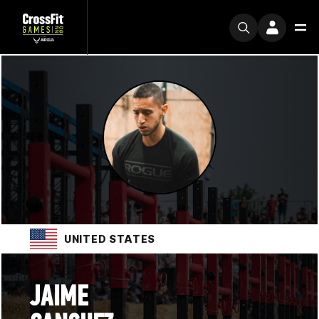
UNITED STATES
JAIME