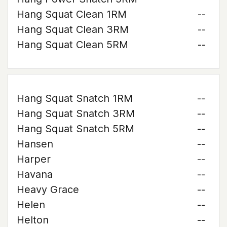
Hang Squat Clean 1RM
--
Hang Squat Clean 3RM
--
Hang Squat Clean 5RM
--
Hang Squat Snatch 1RM
--
Hang Squat Snatch 3RM
--
Hang Squat Snatch 5RM
--
Hansen
--
Harper
--
Havana
--
Heavy Grace
--
Helen
--
Helton
--